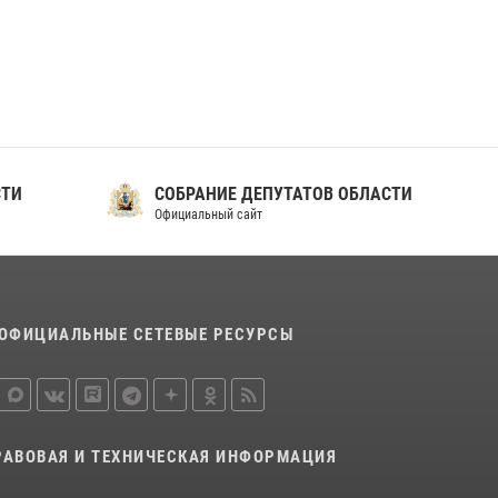
ношения крапового берета Росгвардии
24 июня 2026, 15:00
17
СТИ
СОБРАНИЕ ДЕПУТАТОВ ОБЛАСТИ
Официальный сайт
ОФИЦИАЛЬНЫЕ СЕТЕВЫЕ РЕСУРСЫ
РАВОВАЯ И ТЕХНИЧЕСКАЯ ИНФОРМАЦИЯ