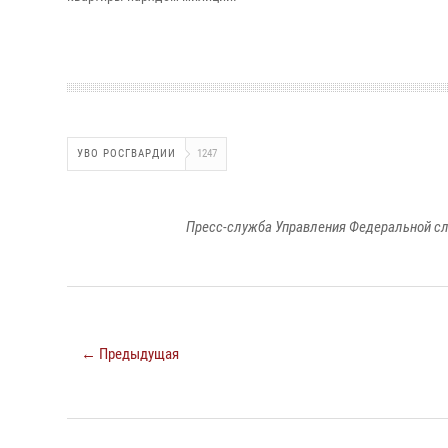
УВО РОСГВАРДИИ
1247
Пресс-служба Управления Федеральной сл
← Предыдущая