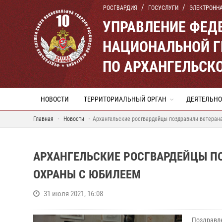
РОСГВАРДИЯ
ГОСУСЛУГИ
ЭЛЕКТРОНН
УПРАВЛЕНИЕ ФЕД
НАЦИОНАЛЬНОЙ Г
ПО АРХАНГЕЛЬСК
НОВОСТИ
ТЕРРИТОРИАЛЬНЫЙ ОРГАН
ДЕЯТЕЛЬНО
Главная
Новости
Архангельские росгвардейцы поздравили ветеран
АРХАНГЕЛЬСКИЕ РОСГВАРДЕЙЦЫ П
ОХРАНЫ С ЮБИЛЕЕМ
31 июля 2021, 16:08
Поздравл