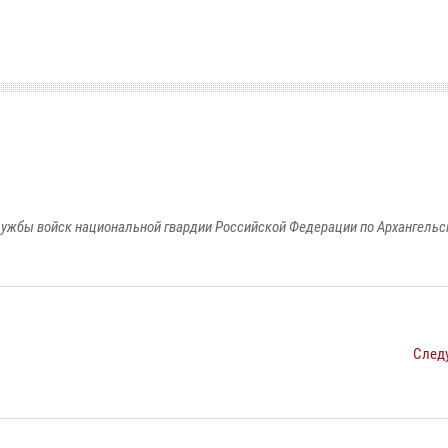
ужбы войск национальной гвардии Российской Федерации по Архангельс
След