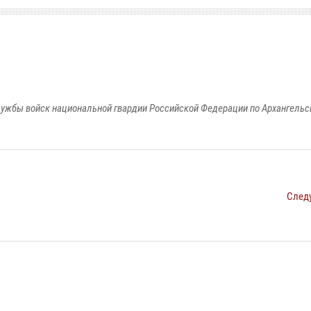
ужбы войск национальной гвардии Российской Федерации по Архангельс
След