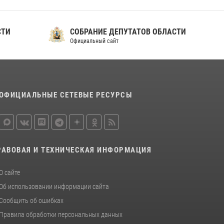
СТИ
СОБРАНИЕ ДЕПУТАТОВ ОБЛАСТИ
Официальный сайт
ОФИЦИАЛЬНЫЕ СЕТЕВЫЕ РЕСУРСЫ
РАВОВАЯ И ТЕХНИЧЕСКАЯ ИНФОРМАЦИЯ
О сайте
Об использовании информации сайта
Сообщить об ошибках
Правила обработки персональных данных