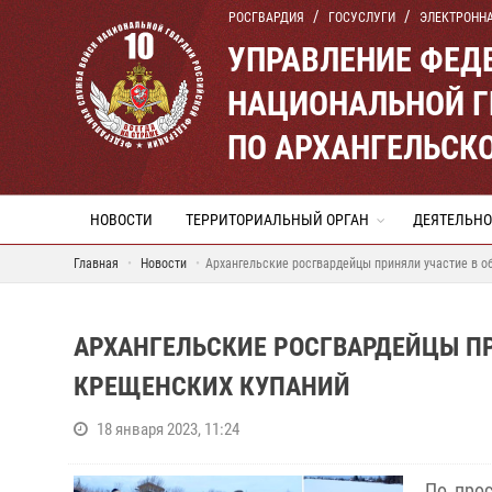
РОСГВАРДИЯ
ГОСУСЛУГИ
ЭЛЕКТРОНН
УПРАВЛЕНИЕ ФЕД
НАЦИОНАЛЬНОЙ Г
ПО АРХАНГЕЛЬСК
НОВОСТИ
ТЕРРИТОРИАЛЬНЫЙ ОРГАН
ДЕЯТЕЛЬНО
Главная
Новости
Архангельские росгвардейцы приняли участие в о
АРХАНГЕЛЬСКИЕ РОСГВАРДЕЙЦЫ ПР
КРЕЩЕНСКИХ КУПАНИЙ
18 января 2023, 11:24
По прос