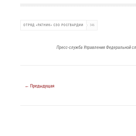
ОТРЯД «РАТНИК» СЗО РОСГВАРДИИ
346
Пресс-служба Управления Федеральной сл
← Предыдущая