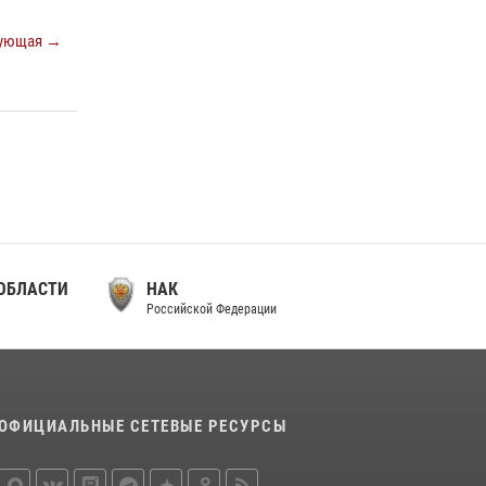
ующая →
ОБЛАСТИ
НАК
Российской Федерации
ОФИЦИАЛЬНЫЕ СЕТЕВЫЕ РЕСУРСЫ