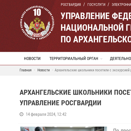
РОСГВАРДИЯ
ГОСУСЛУГИ
ЭЛЕКТРОНН
УПРАВЛЕНИЕ ФЕД
НАЦИОНАЛЬНОЙ Г
ПО АРХАНГЕЛЬСК
НОВОСТИ
ТЕРРИТОРИАЛЬНЫЙ ОРГАН
ДЕЯТЕЛЬНО
Главная
Новости
Архангельские школьники посетили с экскурсией
АРХАНГЕЛЬСКИЕ ШКОЛЬНИКИ ПОСЕ
УПРАВЛЕНИЕ РОСГВАРДИИ
14 февраля 2024, 12:42
По прос