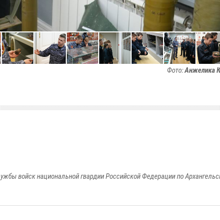
Фото:
Анжелика К
ужбы войск национальной гвардии Российской Федерации по Архангельс