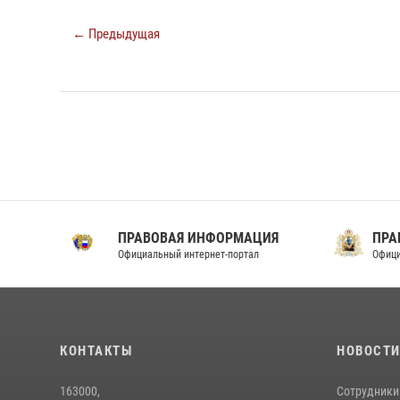
← Предыдущая
ПРАВОВАЯ ИНФОРМАЦИЯ
ПРА
Официальный интернет-портал
Офици
КОНТАКТЫ
НОВОСТ
163000,
Сотрудники