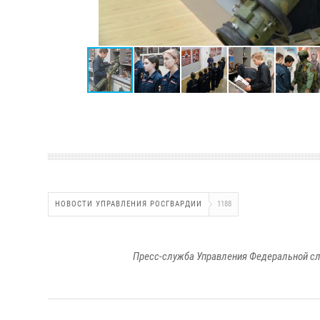
НОВОСТИ УПРАВЛЕНИЯ РОСГВАРДИИ
1188
Пресс-служба Управления Федеральной сл