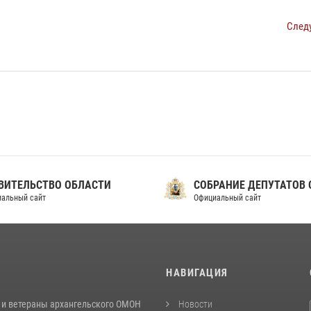
След
ВИТЕЛЬСТВО ОБЛАСТИ
СОБРАНИЕ ДЕПУТАТОВ 
альный сайт
Официальный сайт
И
НАВИГАЦИЯ
 и ветераны архангельского ОМОН
Новости