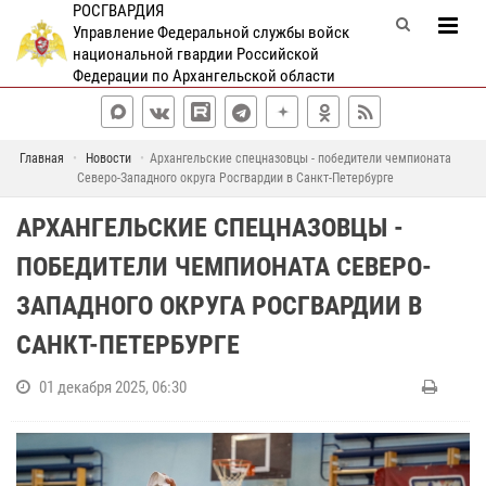
РОСГВАРДИЯ
Управление Федеральной службы войск
национальной гвардии Российской
Федерации по Архангельской области
Главная
Новости
Архангельские спецназовцы - победители чемпионата
Северо-Западного округа Росгвардии в Санкт-Петербурге
АРХАНГЕЛЬСКИЕ СПЕЦНАЗОВЦЫ -
ПОБЕДИТЕЛИ ЧЕМПИОНАТА СЕВЕРО-
ЗАПАДНОГО ОКРУГА РОСГВАРДИИ В
САНКТ-ПЕТЕРБУРГЕ
01 декабря 2025, 06:30