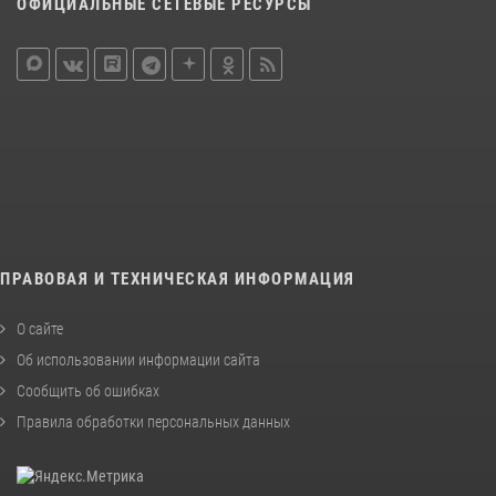
ОФИЦИАЛЬНЫЕ СЕТЕВЫЕ РЕСУРСЫ
ПРАВОВАЯ И ТЕХНИЧЕСКАЯ ИНФОРМАЦИЯ
О сайте
Об использовании информации сайта
Сообщить об ошибках
Правила обработки персональных данных