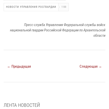
НОВОСТИ УПРАВЛЕНИЯ РОСГВАРДИИ
1188
Пресс-служба Управления Федеральной службы войск
национальной гвардии Российской Федерации по Архангельской
области
← Предыдущая
Следующая →
ЛЕНТА НОВОСТЕЙ