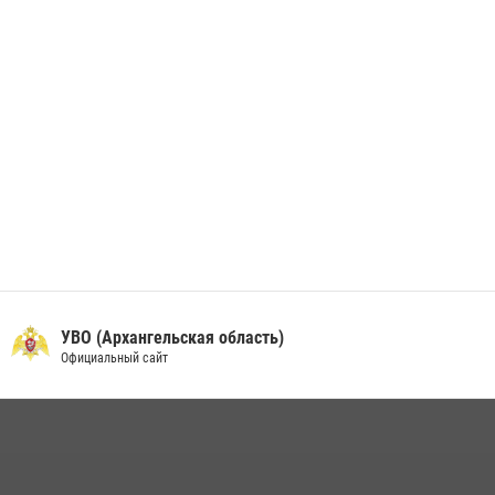
24 июня 2026, 15:00
17
УВО (Архангельская область)
Официальный сайт