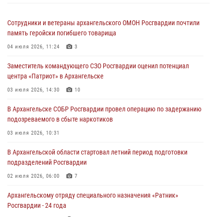
Сотрудники и ветераны архангельского ОМОН Росгвардии почтили
память геройски погибшего товарища
04 июля 2026, 11:24
3
Заместитель командующего СЗО Росгвардии оценил потенциал
центра «Патриот» в Архангельске
03 июля 2026, 14:30
10
В Архангельске СОБР Росгвардии провел операцию по задержанию
подозреваемого в сбыте наркотиков
03 июля 2026, 10:31
В Архангельской области стартовал летний период подготовки
подразделений Росгвардии
02 июля 2026, 06:00
7
Архангельскому отряду специального назначения «Ратник»
Росгвардии - 24 года