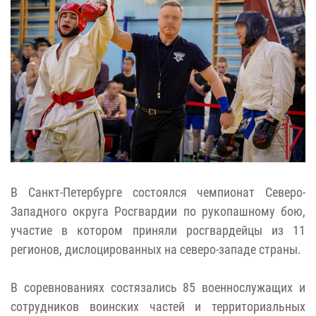
В Санкт-Петербурге состоялся чемпионат Северо-
Западного округа Росгвардии по рукопашному бою,
участие в котором приняли росгвардейцы из 11
регионов, дислоцированных на северо-западе страны.
В соревнованиях состязались 85 военнослужащих и
сотрудников воинских частей и территориальных