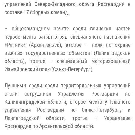
управлений Северо-Западного округа Росгвардии в
составе 17 сборных команд.
В общекомандном зачете среди воинских частей
первое место занял отряд специального назначения
«Ратник» (Архангельск), второе — полк по охране
важных государственных объектов (Ленинградская
область), третье — специальный моторизованный
Измайловский полк (Санкт-Петербург).
Лучшими среди среди территориальных управлений
стали сотрудники Управления Росгвардии по
Калининградской области, второе место у Главного
управления Росгвардии по Санкт-Петербургу и
Ленинградской области, третье — Управление
Росгвардии по Архангельской области.