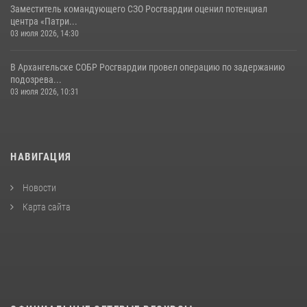
Заместитель командующего СЗО Росгвардии оценил потенциал
центра «Патри...
03 июля 2026, 14:30
В Архангельске СОБР Росгвардии провел операцию по задержанию
подозрева...
03 июля 2026, 10:31
НАВИГАЦИЯ
Новости
Карта сайта