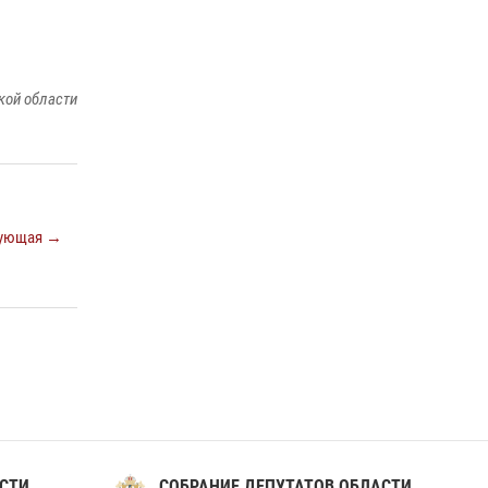
кой области
ующая →
СТИ
СОБРАНИЕ ДЕПУТАТОВ ОБЛАСТИ