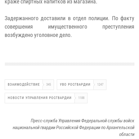
краже спиртных напитков из магазина.
Задержанного доставили в отдел полиции. По факту
совершения имущественного преступления
возбуждено уголовное дело.
ВЗАИМОДЕЙСТВИЕ
345
УВО РОСГВАРДИИ
1247
НОВОСТИ УПРАВЛЕНИЯ РОСГВАРДИИ
1188
Пресс-служба Управления Федеральной службы войск
национальной гвардии Российской Федерации по Архангельской
области