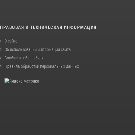
ПРАВОВАЯ И ТЕХНИЧЕСКАЯ ИНФОРМАЦИЯ
О сайте
Об использовании информации сайта
Сообщить об ошибках
Правила обработки персональных данных