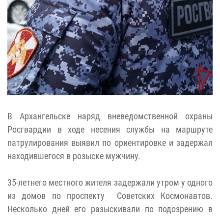
В Архангельске наряд вневедомственной охраны
Росгвардии в ходе несения службы на маршруте
патрулирования выявил по ориентировке и задержал
находившегося в розыске мужчину.
35-летнего местного жителя задержали утром у одного
из домов по проспекту Советских Космонавтов.
Несколько дней его разыскивали по подозрению в