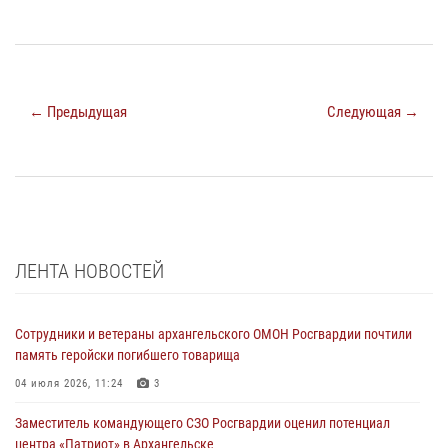
← Предыдущая
Следующая →
ЛЕНТА НОВОСТЕЙ
Сотрудники и ветераны архангельского ОМОН Росгвардии почтили
память геройски погибшего товарища
04 июля 2026, 11:24
3
Заместитель командующего СЗО Росгвардии оценил потенциал
центра «Патриот» в Архангельске