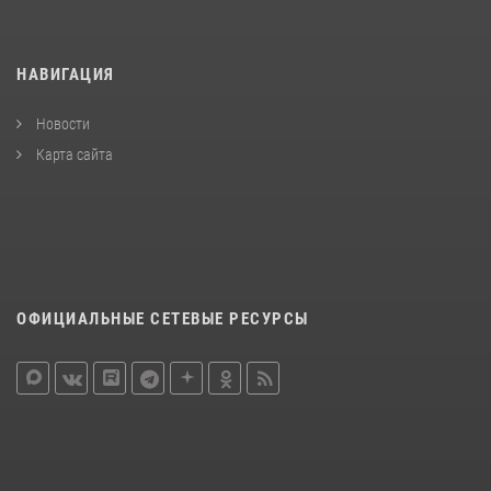
НАВИГАЦИЯ
Новости
Карта сайта
ОФИЦИАЛЬНЫЕ СЕТЕВЫЕ РЕСУРСЫ