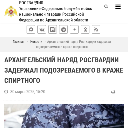
РОСГВАРДИЯ
Управление Федеральной службы войск
национальной гвардии Российской
Федерации по Архангельской области
Главная
Новости
Архангельский наряд Росгвардии задержал
подозреваемого в краже спиртного
АРХАНГЕЛЬСКИЙ НАРЯД РОСГВАРДИИ
ЗАДЕРЖАЛ ПОДОЗРЕВАЕМОГО В КРАЖЕ
СПИРТНОГО
30 марта 2025, 15:20