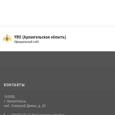
УВО (Архангельская область)
Официальный сайт
КОНТАКТЫ
163000,
г. Архангельск,
наб. Северной Двины, д. 82
+7(8182) 20-12-90 (дежурная служба)