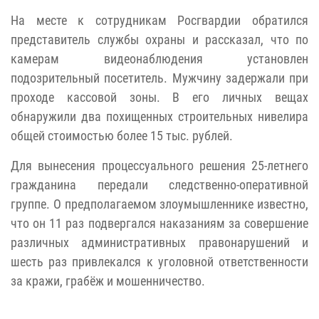
На месте к сотрудникам Росгвардии обратился
представитель службы охраны и рассказал, что по
камерам видеонаблюдения установлен
подозрительный посетитель. Мужчину задержали при
проходе кассовой зоны. В его личных вещах
обнаружили два похищенных строительных нивелира
общей стоимостью более 15 тыс. рублей.
Для вынесения процессуального решения 25-летнего
гражданина передали следственно-оперативной
группе. О предполагаемом злоумышленнике известно,
что он 11 раз подвергался наказаниям за совершение
различных административных правонарушений и
шесть раз привлекался к уголовной ответственности
за кражи, грабёж и мошенничество.