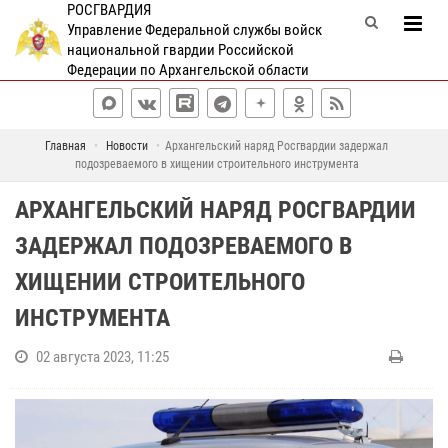
РОСГВАРДИЯ
Управление Федеральной службы войск
национальной гвардии Российской
Федерации по Архангельской области
Главная
Новости
Архангельский наряд Росгвардии задержал
подозреваемого в хищении строительного инструмента
АРХАНГЕЛЬСКИЙ НАРЯД РОСГВАРДИИ
ЗАДЕРЖАЛ ПОДОЗРЕВАЕМОГО В
ХИЩЕНИИ СТРОИТЕЛЬНОГО
ИНСТРУМЕНТА
02 августа 2023, 11:25