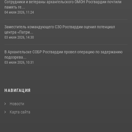
Сотрудники и ветераны архангельского ОМОН Росгвардии почтили
память ге...
04 июля 2026, 11:24
Заместитель командующего СЗО Росгвардии оценил потенциал
центра «Патри...
03 июля 2026, 14:30
В Архангельске СОБР Росгвардии провел операцию по задержанию
подозрева...
03 июля 2026, 10:31
НАВИГАЦИЯ
Новости
Карта сайта