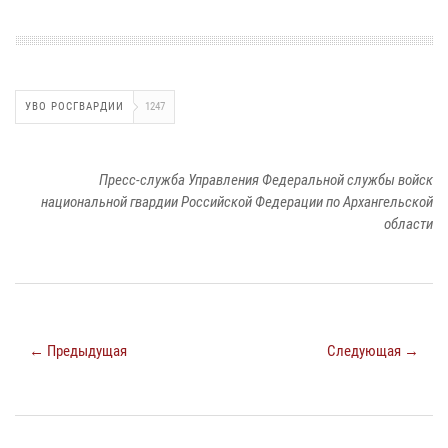
УВО РОСГВАРДИИ
1247
Пресс-служба Управления Федеральной службы войск
национальной гвардии Российской Федерации по Архангельской
области
← Предыдущая
Следующая →