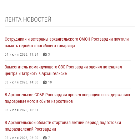
ЛЕНТА НОВОСТЕЙ
Сотрудники и ветераны архангельского ОМОН Росгвардии почтили
память геройски погибшего товарища
04 июля 2026, 11:24
3
Заместитель командующего СЗО Росгвардии оценил потенциал
центра «Патриот» в Архангельске
03 июля 2026, 14:30
10
В Архангельске СОБР Росгвардии провел операцию по задержанию
подозреваемого в сбыте наркотиков
03 июля 2026, 10:31
В Архангельской области стартовал летний период подготовки
подразделений Росгвардии
02 июля 2026, 06:00
7