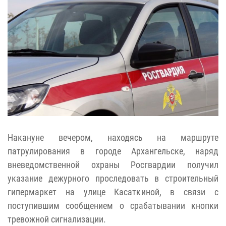
Накануне вечером, находясь на маршруте
патрулирования в городе Архангельске, наряд
вневедомственной охраны Росгвардии получил
указание дежурного проследовать в строительный
гипермаркет на улице Касаткиной, в связи с
поступившим сообщением о срабатывании кнопки
тревожной сигнализации.