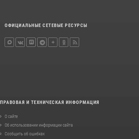
ОФИЦИАЛЬНЫЕ СЕТЕВЫЕ РЕСУРСЫ
ПРАВОВАЯ И ТЕХНИЧЕСКАЯ ИНФОРМАЦИЯ
О сайте
Об использовании информации сайта
Сообщить об ошибках