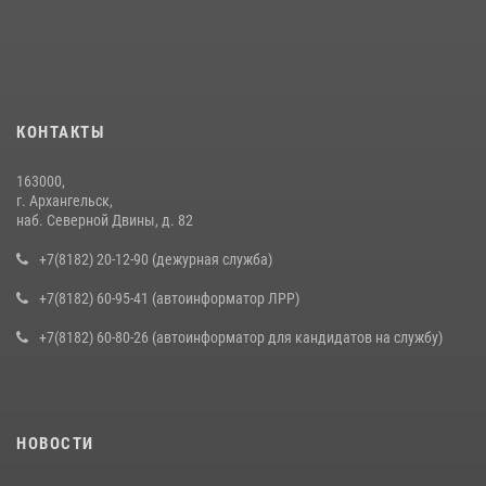
КОНТАКТЫ
163000,
г. Архангельск,
наб. Северной Двины, д. 82
+7(8182) 20-12-90 (дежурная служба)
+7(8182) 60-95-41 (автоинформатор ЛРР)
+7(8182) 60-80-26 (автоинформатор для кандидатов на службу)
НОВОСТИ