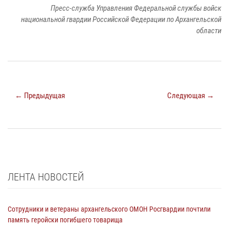
Пресс-служба Управления Федеральной службы войск
национальной гвардии Российской Федерации по Архангельской
области
← Предыдущая
Следующая →
ЛЕНТА НОВОСТЕЙ
Сотрудники и ветераны архангельского ОМОН Росгвардии почтили
память геройски погибшего товарища