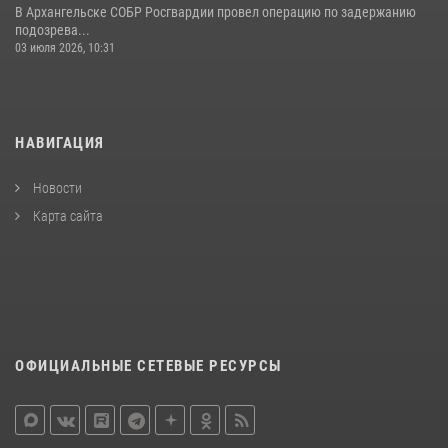
В Архангельске СОБР Росгвардии провел операцию по задержанию
подозрева...
03 июля 2026, 10:31
НАВИГАЦИЯ
Новости
Карта сайта
ОФИЦИАЛЬНЫЕ СЕТЕВЫЕ РЕСУРСЫ