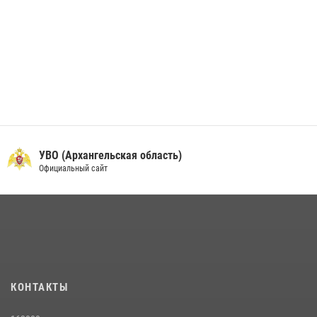
УВО (Архангельская область)
Официальный сайт
КОНТАКТЫ