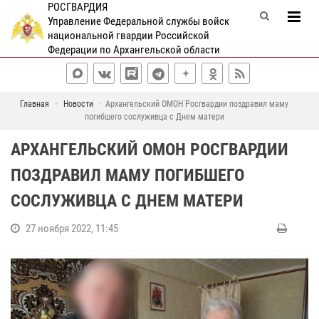
РОСГВАРДИЯ
Управление Федеральной службы войск
национальной гвардии Российской
Федерации по Архангельской области
Главная
Новости
Архангельский ОМОН Росгвардии поздравил маму
погибшего сослуживца с Днем матери
АРХАНГЕЛЬСКИЙ ОМОН РОСГВАРДИИ
ПОЗДРАВИЛ МАМУ ПОГИБШЕГО
СОСЛУЖИВЦА С ДНЕМ МАТЕРИ
27 ноября 2022, 11:45