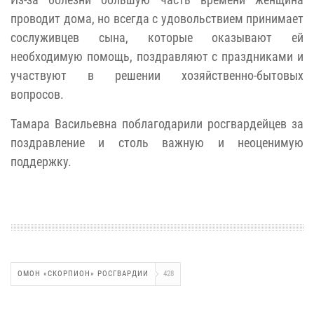
проводит дома, но всегда с удовольствием принимает
сослуживцев сына, которые оказывают ей
необходимую помощь, поздравляют с праздниками и
участвуют в решении хозяйственно-бытовых
вопросов.
Тамара Васильевна поблагодарили росгвардейцев за
поздравление и столь важную и неоценимую
поддержку.
ОМОН «СКОРПИОН» РОСГВАРДИИ
428