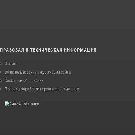
ПРАВОВАЯ И ТЕХНИЧЕСКАЯ ИНФОРМАЦИЯ
О сайте
Об использовании информации сайта
Сообщить об ошибках
Правила обработки персональных данных