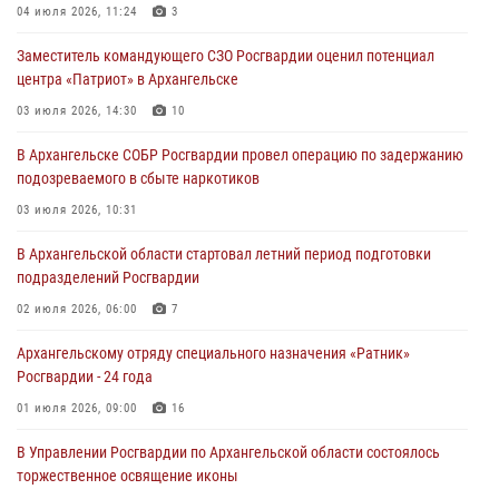
04 июля 2026, 11:24
3
Заместитель командующего СЗО Росгвардии оценил потенциал
центра «Патриот» в Архангельске
03 июля 2026, 14:30
10
В Архангельске СОБР Росгвардии провел операцию по задержанию
подозреваемого в сбыте наркотиков
03 июля 2026, 10:31
В Архангельской области стартовал летний период подготовки
подразделений Росгвардии
02 июля 2026, 06:00
7
Архангельскому отряду специального назначения «Ратник»
Росгвардии - 24 года
01 июля 2026, 09:00
16
В Управлении Росгвардии по Архангельской области состоялось
торжественное освящение иконы