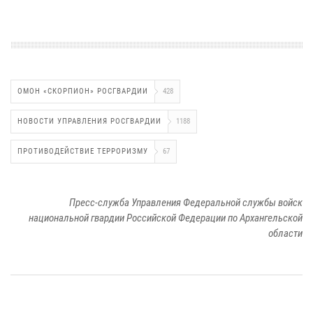
ОМОН «СКОРПИОН» РОСГВАРДИИ
428
НОВОСТИ УПРАВЛЕНИЯ РОСГВАРДИИ
1188
ПРОТИВОДЕЙСТВИЕ ТЕРРОРИЗМУ
67
Пресс-служба Управления Федеральной службы войск
национальной гвардии Российской Федерации по Архангельской
области