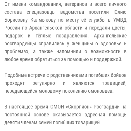
От имени командования, ветеранов и всего личного
состава спецназовцы ведомства посетили Юлию
Борисовну Калмыкову по месту её службы в УМВД
России по Архангельской области и передали цветы,
подарок и тёплые поздравления. Архангельские
росгвардейцы справились у женщины о здоровье и
проблемах, а также напомнили о возможности в
любое время обратиться за помощью и поддержкой.
Подобные встречи с родственниками погибших бойцов
проходят регулярно и являются традицией,
передающейся молодому поколению омоновцев.
В настоящее время ОМОН «Скорпион» Росгвардии на
постоянной основе оказывается адресная помощь
девяти членам семей погибших товарищей.