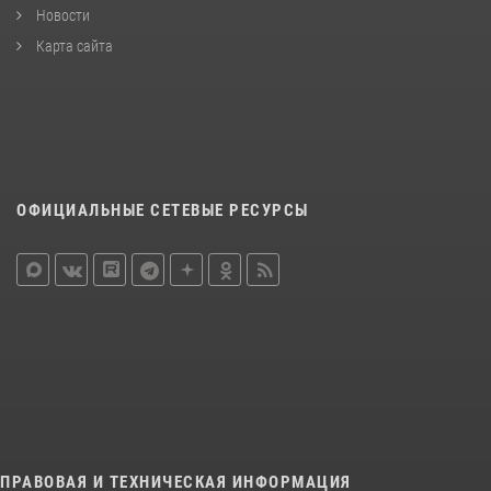
Новости
Карта сайта
ОФИЦИАЛЬНЫЕ СЕТЕВЫЕ РЕСУРСЫ
ПРАВОВАЯ И ТЕХНИЧЕСКАЯ ИНФОРМАЦИЯ