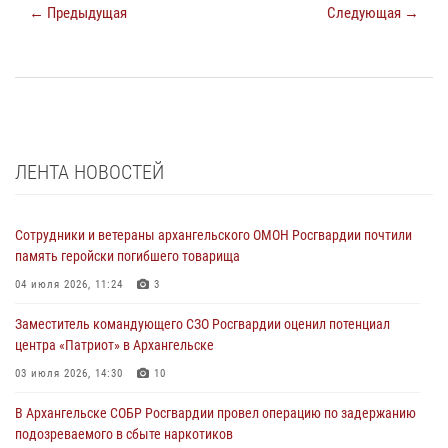
← Предыдущая
Следующая →
ЛЕНТА НОВОСТЕЙ
Сотрудники и ветераны архангельского ОМОН Росгвардии почтили
память геройски погибшего товарища
04 июля 2026, 11:24
3
Заместитель командующего СЗО Росгвардии оценил потенциал
центра «Патриот» в Архангельске
03 июля 2026, 14:30
10
В Архангельске СОБР Росгвардии провел операцию по задержанию
подозреваемого в сбыте наркотиков