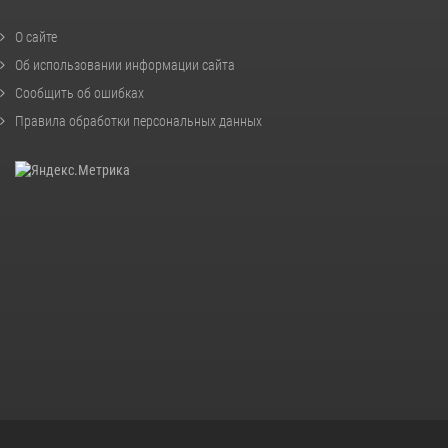
О сайте
Об использовании информации сайта
Сообщить об ошибках
Правила обработки персональных данных