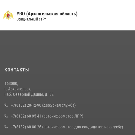
УВО (Архангельская область)
Официальный сайт
КОНТАКТЫ
163000,
г. Архангельск,
наб. Северной Двины, д. 82
+7(8182) 20-12-90 (дежурная служба)
+7(8182) 60-95-41 (автоинформатор ЛРР)
+7(8182) 60-80-26 (автоинформатор для кандидатов на службу)