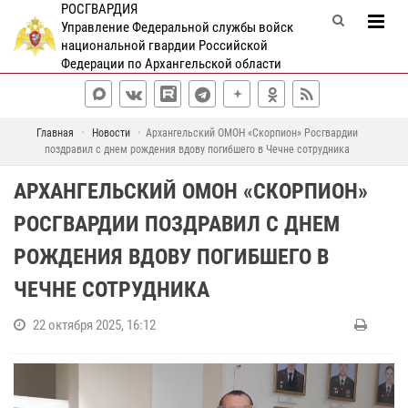
РОСГВАРДИЯ
Управление Федеральной службы войск
национальной гвардии Российской
Федерации по Архангельской области
Главная
Новости
Архангельский ОМОН «Скорпион» Росгвардии
поздравил с днем рождения вдову погибшего в Чечне сотрудника
АРХАНГЕЛЬСКИЙ ОМОН «СКОРПИОН»
РОСГВАРДИИ ПОЗДРАВИЛ С ДНЕМ
РОЖДЕНИЯ ВДОВУ ПОГИБШЕГО В
ЧЕЧНЕ СОТРУДНИКА
22 октября 2025, 16:12