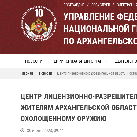
РОСГВАРДИЯ
ГОСУСЛУГИ
ЭЛЕКТРОНН
УПРАВЛЕНИЕ ФЕД
НАЦИОНАЛЬНОЙ Г
ПО АРХАНГЕЛЬСК
НОВОСТИ
ТЕРРИТОРИАЛЬНЫЙ ОРГАН
ДЕЯТЕЛЬНО
Главная
Новости
Центр лицензионно-разрешительной работы Росгв
ЦЕНТР ЛИЦЕНЗИОННО-РАЗРЕШИТЕЛ
ЖИТЕЛЯМ АРХАНГЕЛЬСКОЙ ОБЛАСТ
ОХОЛОЩЕННОМУ ОРУЖИЮ
30 июня 2023, 09:44