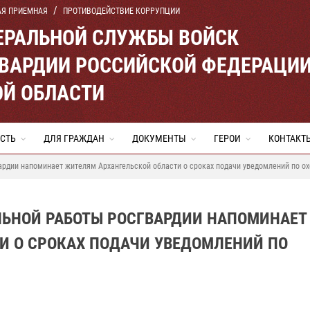
АЯ ПРИЕМНАЯ
ПРОТИВОДЕЙСТВИЕ КОРРУПЦИИ
ЕРАЛЬНОЙ СЛУЖБЫ ВОЙСК
ВАРДИИ РОССИЙСКОЙ ФЕДЕРАЦИ
ОЙ ОБЛАСТИ
СТЬ
ДЛЯ ГРАЖДАН
ДОКУМЕНТЫ
ГЕРОИ
КОНТАКТ
ардии напоминает жителям Архангельской области о сроках подачи уведомлений по 
ЬНОЙ РАБОТЫ РОСГВАРДИИ НАПОМИНАЕТ
И О СРОКАХ ПОДАЧИ УВЕДОМЛЕНИЙ ПО