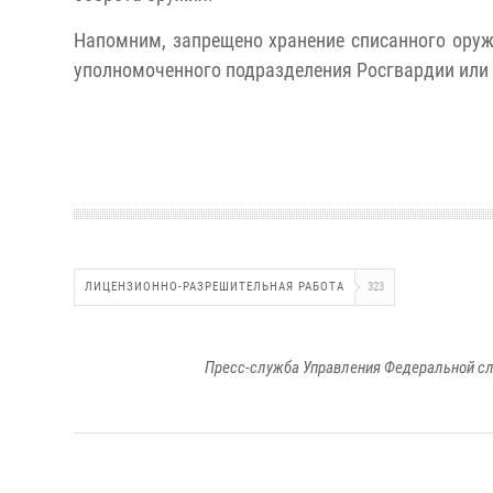
Напомним, запрещено хранение списанного ору
уполномоченного подразделения Росгвардии или
ЛИЦЕНЗИОННО-РАЗРЕШИТЕЛЬНАЯ РАБОТА
323
Пресс-служба Управления Федеральной сл