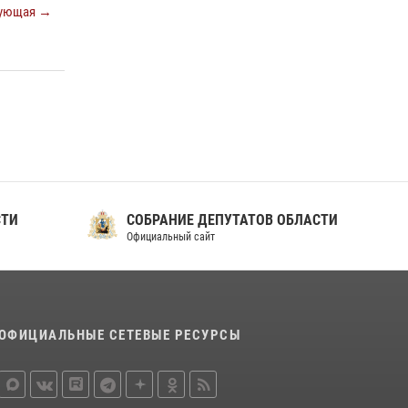
ующая →
ношения крапового берета Росгвардии
24 июня 2026, 15:00
17
СТИ
СОБРАНИЕ ДЕПУТАТОВ ОБЛАСТИ
Официальный сайт
ОФИЦИАЛЬНЫЕ СЕТЕВЫЕ РЕСУРСЫ