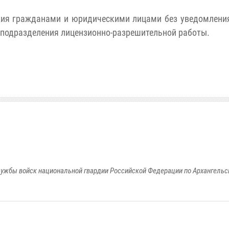
жия гражданами и юридическими лицами без уведомлени
 подразделения лицензионно-разрешительной работы.
ужбы войск национальной гвардии Российской Федерации по Архангельс