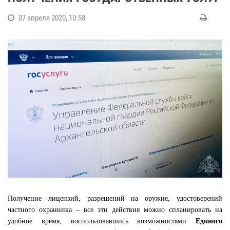
07 апреля 2020, 10:58
Получение лицензий, разрешений на оружие, удостоверений
частного охранника – все эти действия можно спланировать на
удобное время, воспользовавшись возможностями
Единого