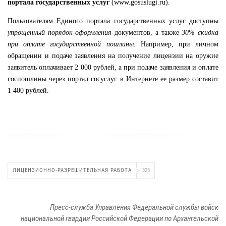
портала государственных услуг
(
www.gosuslugi.ru
).
Пользователям Единого портала государственных услуг доступны
упрощенный порядок оформления
документов, а также
30% скидка
при оплате государственной пошлины
. Например, при личном
обращении и подаче заявления на получение лицензии на оружие
заявитель оплачивает 2 000 рублей, а при подаче заявления и оплате
госпошлины через портал госуслуг в Интернете ее размер составит
1 400 рублей.
ЛИЦЕНЗИОННО-РАЗРЕШИТЕЛЬНАЯ РАБОТА
323
Пресс-служба Управления Федеральной службы войск
национальной гвардии Российской Федерации по Архангельской