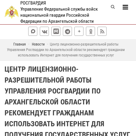
РОСГВАРДИЯ
Управление Федеральной службы войск
национальной гвардии Российской
Федерации по Архангельской области
Главная
Новости
Центр лицензионно-разрешительной работы
Управления Росгвардии по Архангельской области рекомендует гражданам
использовать Интернет для получения государственных услуг
ЦЕНТР ЛИЦЕНЗИОННО-
РАЗРЕШИТЕЛЬНОЙ РАБОТЫ
УПРАВЛЕНИЯ РОСГВАРДИИ ПО
АРХАНГЕЛЬСКОЙ ОБЛАСТИ
РЕКОМЕНДУЕТ ГРАЖДАНАМ
ИСПОЛЬЗОВАТЬ ИНТЕРНЕТ ДЛЯ
ПОЛУЧЕНИЯ ГОСУДАРСТВЕННЫХ УСЛУГ