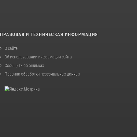
ПРАВОВАЯ И ТЕХНИЧЕСКАЯ ИНФОРМАЦИЯ
О сайте
Об использовании информации сайта
Сообщить об ошибках
Правила обработки персональных данных