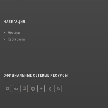
НАВИГАЦИЯ
Новости
Карта сайта
ОФИЦИАЛЬНЫЕ СЕТЕВЫЕ РЕСУРСЫ