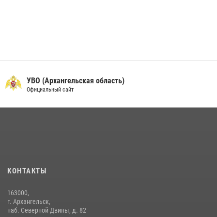
УВО (Архангельская область)
Официальный сайт
КОНТАКТЫ
163000,
г. Архангельск,
наб. Северной Двины, д. 82