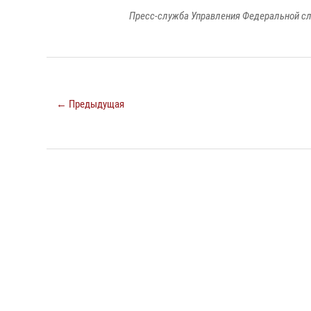
Пресс-служба Управления Федеральной сл
← Предыдущая