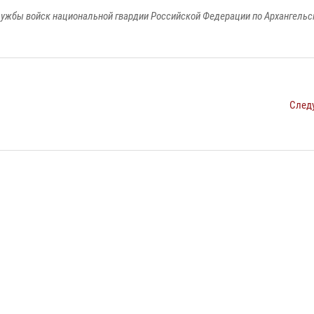
ужбы войск национальной гвардии Российской Федерации по Архангельс
След