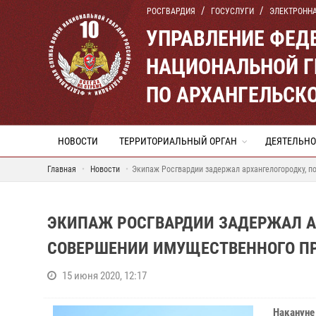
РОСГВАРДИЯ
ГОСУСЛУГИ
ЭЛЕКТРОНН
УПРАВЛЕНИЕ ФЕД
НАЦИОНАЛЬНОЙ Г
ПО АРХАНГЕЛЬСК
НОВОСТИ
ТЕРРИТОРИАЛЬНЫЙ ОРГАН
ДЕЯТЕЛЬНО
Главная
Новости
Экипаж Росгвардии задержал архангелогородку, 
ЭКИПАЖ РОСГВАРДИИ ЗАДЕРЖАЛ А
СОВЕРШЕНИИ ИМУЩЕСТВЕННОГО П
15 июня 2020, 12:17
Накануне