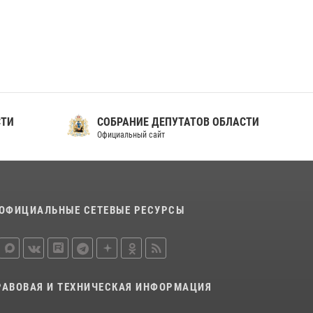
ношения крапового берета Росгвардии
24 июня 2026, 15:00
17
СТИ
СОБРАНИЕ ДЕПУТАТОВ ОБЛАСТИ
Официальный сайт
ОФИЦИАЛЬНЫЕ СЕТЕВЫЕ РЕСУРСЫ
РАВОВАЯ И ТЕХНИЧЕСКАЯ ИНФОРМАЦИЯ