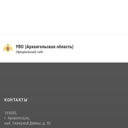
УВО (Архангельская область)
Официальный сайт
КОНТАКТЫ
163000,
г. Архангельск,
наб. Северной Двины, д. 82