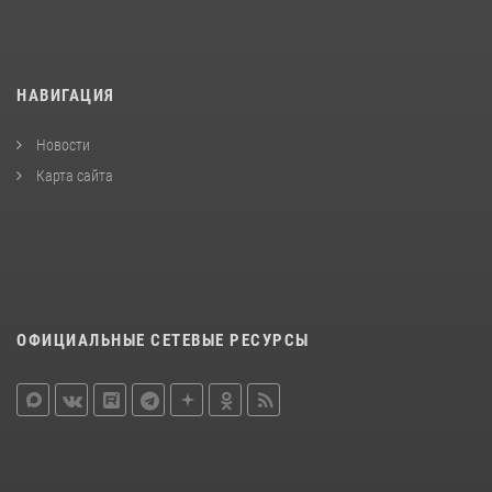
НАВИГАЦИЯ
Новости
Карта сайта
ОФИЦИАЛЬНЫЕ СЕТЕВЫЕ РЕСУРСЫ