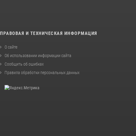
ПРАВОВАЯ И ТЕХНИЧЕСКАЯ ИНФОРМАЦИЯ
О сайте
Об использовании информации сайта
Сообщить об ошибках
Правила обработки персональных данных