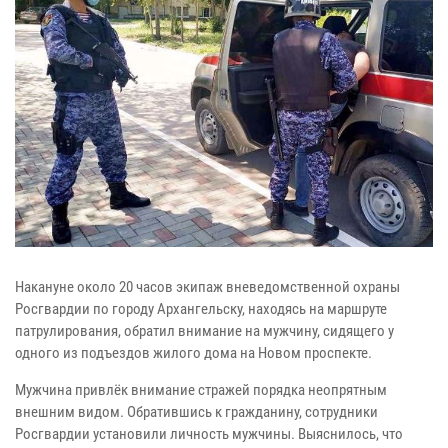
Накануне около 20 часов экипаж вневедомственной охраны
Росгвардии по городу Архангельску, находясь на маршруте
патрулирования, обратил внимание на мужчину, сидящего у
одного из подъездов жилого дома на Новом проспекте.
Мужчина привлёк внимание стражей порядка неопрятным
внешним видом. Обратившись к гражданину, сотрудники
Росгвардии установили личность мужчины. Выяснилось, что