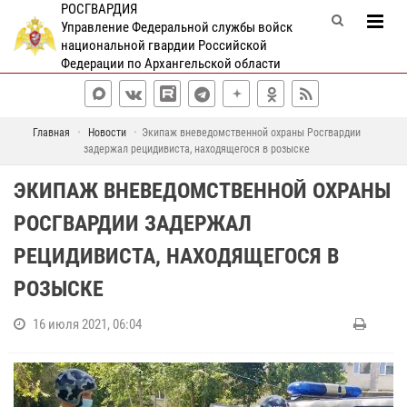
РОСГВАРДИЯ
Управление Федеральной службы войск
национальной гвардии Российской
Федерации по Архангельской области
Главная
Новости
Экипаж вневедомственной охраны Росгвардии
задержал рецидивиста, находящегося в розыске
ЭКИПАЖ ВНЕВЕДОМСТВЕННОЙ ОХРАНЫ
РОСГВАРДИИ ЗАДЕРЖАЛ
РЕЦИДИВИСТА, НАХОДЯЩЕГОСЯ В
РОЗЫСКЕ
16 июля 2021, 06:04