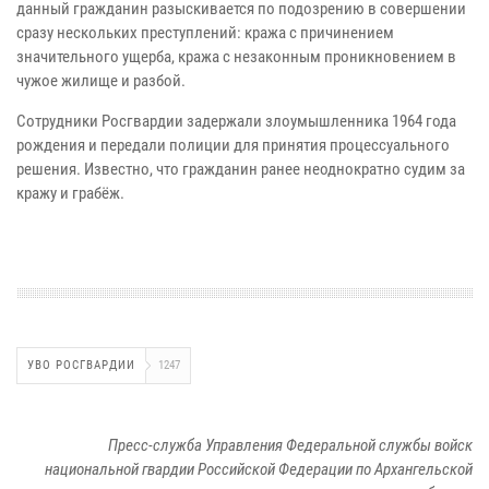
данный гражданин разыскивается по подозрению в совершении
сразу нескольких преступлений: кража с причинением
значительного ущерба, кража с незаконным проникновением в
чужое жилище и разбой.
Сотрудники Росгвардии задержали злоумышленника 1964 года
рождения и передали полиции для принятия процессуального
решения. Известно, что гражданин ранее неоднократно судим за
кражу и грабёж.
УВО РОСГВАРДИИ
1247
Пресс-служба Управления Федеральной службы войск
национальной гвардии Российской Федерации по Архангельской