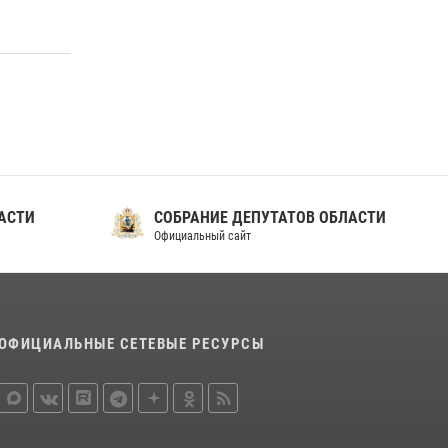
СТИ
СОБРАНИЕ ДЕПУТАТОВ ОБЛАСТИ
Официальный сайт
ОФИЦИАЛЬНЫЕ СЕТЕВЫЕ РЕСУРСЫ