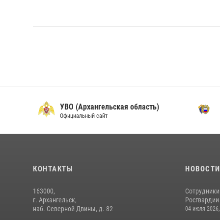
УВО (Архангельская область)
Официальный сайт
О
КОНТАКТЫ
НОВОСТ
163000,
Сотрудники
г. Архангельск,
Росгвардии 
наб. Северной Двины, д. 82
04 июля 2026,