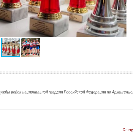
ужбы войск национальной гвардии Российской Федерации по Архангельс
След