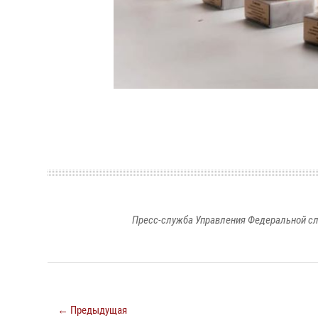
Пресс-служба Управления Федеральной сл
← Предыдущая