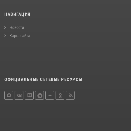
НАВИГАЦИЯ
Новости
Карта сайта
ОФИЦИАЛЬНЫЕ СЕТЕВЫЕ РЕСУРСЫ