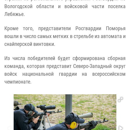
Вологодской области и войсковой части поселка
Лебяжье.
Кроме того, представители Росгвардии Поморья
вошли в число самых метких в стрельбе из автомата и
снайперской винтовки.
Из числа победителей будет сформирована сборная
команда, которая представит Северо-Западный округ
войск национальной гвардии на всероссийском
чемпионате.