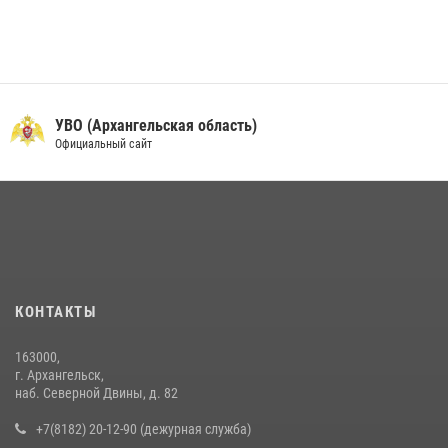
УВО (Архангельская область)
Официальный сайт
КОНТАКТЫ
163000,
г. Архангельск,
наб. Северной Двины, д. 82
+7(8182) 20-12-90 (дежурная служба)