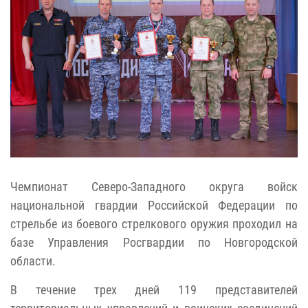
Чемпионат Северо-Западного округа войск
национальной гвардии Российской Федерации по
стрельбе из боевого стрелкового оружия проходил на
базе Управления Росгвардии по Новгородской
области.
В течение трех дней 119 представителей