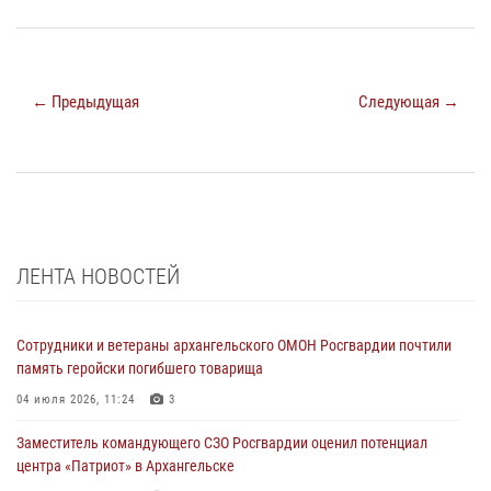
← Предыдущая
Следующая →
ЛЕНТА НОВОСТЕЙ
Сотрудники и ветераны архангельского ОМОН Росгвардии почтили
память геройски погибшего товарища
04 июля 2026, 11:24
3
Заместитель командующего СЗО Росгвардии оценил потенциал
центра «Патриот» в Архангельске