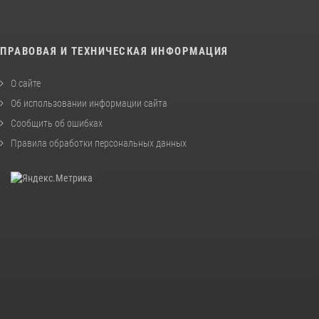
ПРАВОВАЯ И ТЕХНИЧЕСКАЯ ИНФОРМАЦИЯ
О сайте
Об использовании информации сайта
Сообщить об ошибках
Правила обработки персональных данных