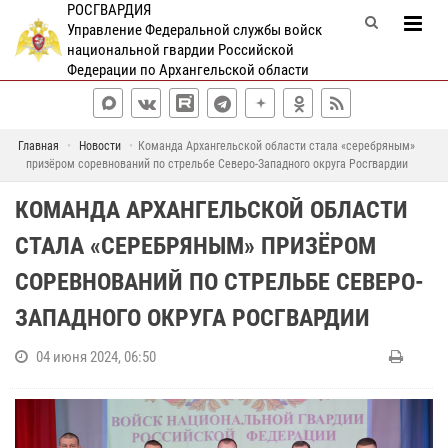
РОСГВАРДИЯ
Управление Федеральной службы войск
национальной гвардии Российской
Федерации по Архангельской области
Главная
Новости
Команда Архангельской области стала «серебряным»
призёром соревнований по стрельбе Северо-Западного округа Росгвардии
КОМАНДА АРХАНГЕЛЬСКОЙ ОБЛАСТИ
СТАЛА «СЕРЕБРЯНЫМ» ПРИЗЁРОМ
СОРЕВНОВАНИЙ ПО СТРЕЛЬБЕ СЕВЕРО-
ЗАПАДНОГО ОКРУГА РОСГВАРДИИ
04 июня 2024, 06:50