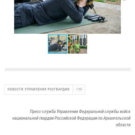
НОВОСТИ УПРАВЛЕНИЯ РОСГВАРДИИ
1188
Пресс-служба Управления Федеральной службы войск
национальной гвардии Российской Федерации по Архангельской
области