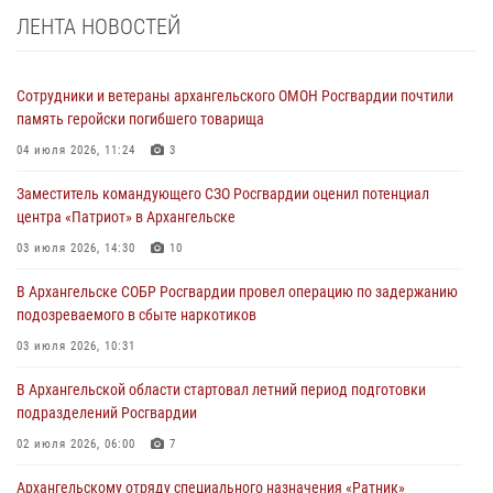
ЛЕНТА НОВОСТЕЙ
Сотрудники и ветераны архангельского ОМОН Росгвардии почтили
память геройски погибшего товарища
04 июля 2026, 11:24
3
Заместитель командующего СЗО Росгвардии оценил потенциал
центра «Патриот» в Архангельске
03 июля 2026, 14:30
10
В Архангельске СОБР Росгвардии провел операцию по задержанию
подозреваемого в сбыте наркотиков
03 июля 2026, 10:31
В Архангельской области стартовал летний период подготовки
подразделений Росгвардии
02 июля 2026, 06:00
7
Архангельскому отряду специального назначения «Ратник»