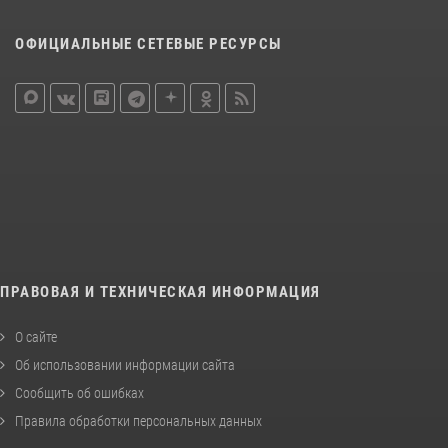
ОФИЦИАЛЬНЫЕ СЕТЕВЫЕ РЕСУРСЫ
ПРАВОВАЯ И ТЕХНИЧЕСКАЯ ИНФОРМАЦИЯ
О сайте
Об использовании информации сайта
Сообщить об ошибках
Правила обработки персональных данных