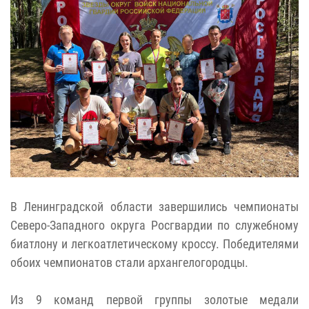
В Ленинградской области завершились чемпионаты
Северо-Западного округа Росгвардии по служебному
биатлону и легкоатлетическому кроссу. Победителями
обоих чемпионатов стали архангелогородцы.
Из 9 команд первой группы золотые медали