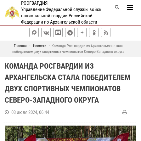
РОСГВАРДИЯ
Управление Федеральной службы войск
национальной гвардии Российской
Федерации по Архангельской области
Главная
Новости
Команда Росгвардии из Архангельска стала
победителем двух спортивных чемпионатов Северо-Западного округа
КОМАНДА РОСГВАРДИИ ИЗ
АРХАНГЕЛЬСКА СТАЛА ПОБЕДИТЕЛЕМ
ДВУХ СПОРТИВНЫХ ЧЕМПИОНАТОВ
СЕВЕРО-ЗАПАДНОГО ОКРУГА
03 июля 2024, 06:44