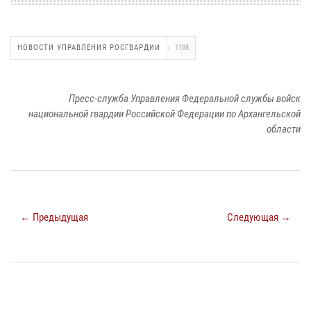
НОВОСТИ УПРАВЛЕНИЯ РОСГВАРДИИ
1188
Пресс-служба Управления Федеральной службы войск
национальной гвардии Российской Федерации по Архангельской
области
← Предыдущая
Следующая →