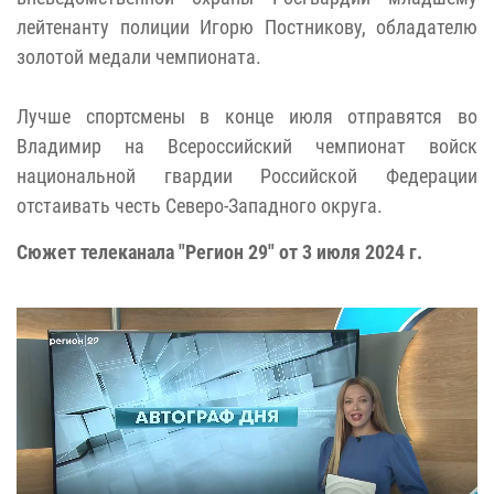
лейтенанту полиции Игорю Постникову, обладателю
золотой медали чемпионата.
Лучше спортсмены в конце июля отправятся во
Владимир на Всероссийский чемпионат войск
национальной гвардии Российской Федерации
отстаивать честь Северо-Западного округа.
Сюжет телеканала "Регион 29" от 3 июля 2024 г.