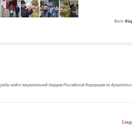
Фото:
Фёд
ужбы войск национальной гвардии Российской Федерации по Архангельс
След