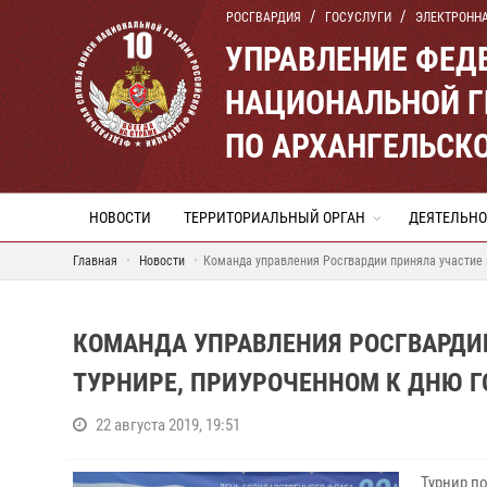
РОСГВАРДИЯ
ГОСУСЛУГИ
ЭЛЕКТРОНН
УПРАВЛЕНИЕ ФЕД
НАЦИОНАЛЬНОЙ Г
ПО АРХАНГЕЛЬСК
НОВОСТИ
ТЕРРИТОРИАЛЬНЫЙ ОРГАН
ДЕЯТЕЛЬНО
Главная
Новости
Команда управления Росгвардии приняла участие 
КОМАНДА УПРАВЛЕНИЯ РОСГВАРДИ
ТУРНИРЕ, ПРИУРОЧЕННОМ К ДНЮ 
22 августа 2019, 19:51
Турнир по