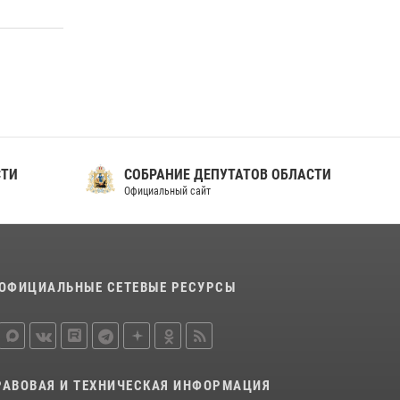
СТИ
СОБРАНИЕ ДЕПУТАТОВ ОБЛАСТИ
Официальный сайт
ОФИЦИАЛЬНЫЕ СЕТЕВЫЕ РЕСУРСЫ
РАВОВАЯ И ТЕХНИЧЕСКАЯ ИНФОРМАЦИЯ