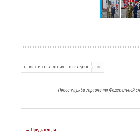
НОВОСТИ УПРАВЛЕНИЯ РОСГВАРДИИ
1188
Пресс-служба Управления Федеральной сл
← Предыдущая