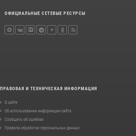
ОФИЦИАЛЬНЫЕ СЕТЕВЫЕ РЕСУРСЫ
ПРАВОВАЯ И ТЕХНИЧЕСКАЯ ИНФОРМАЦИЯ
О сайте
Об использовании информации сайта
Сообщить об ошибках
Правила обработки персональных данных