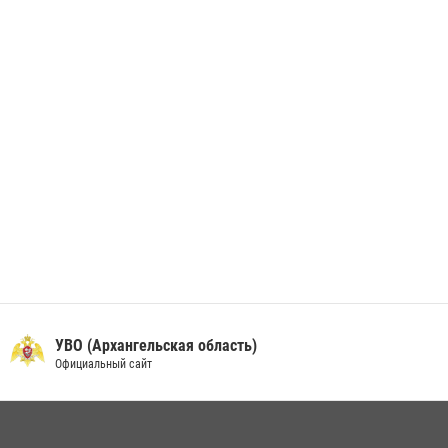
берета Росгвардии
24 июня 2026, 15:00
17
УВО (Архангельская область)
Официальный сайт