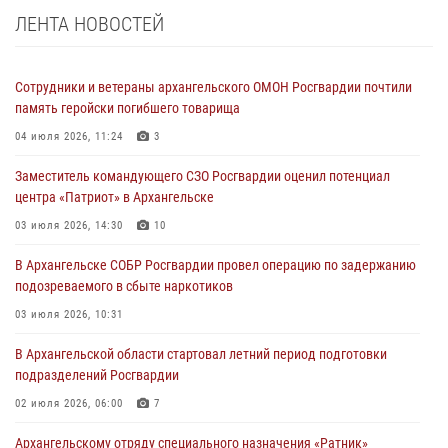
ЛЕНТА НОВОСТЕЙ
Сотрудники и ветераны архангельского ОМОН Росгвардии почтили
память геройски погибшего товарища
04 июля 2026, 11:24
3
Заместитель командующего СЗО Росгвардии оценил потенциал
центра «Патриот» в Архангельске
03 июля 2026, 14:30
10
В Архангельске СОБР Росгвардии провел операцию по задержанию
подозреваемого в сбыте наркотиков
03 июля 2026, 10:31
В Архангельской области стартовал летний период подготовки
подразделений Росгвардии
02 июля 2026, 06:00
7
Архангельскому отряду специального назначения «Ратник»