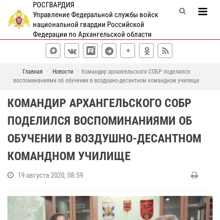
РОСГВАРДИЯ
Управление Федеральной службы войск
национальной гвардии Российской
Федерации по Архангельской области
Главная
Новости
Командир архангельского СОБР поделился
воспоминаниями об обучении в воздушно-десантном командном училище
КОМАНДИР АРХАНГЕЛЬСКОГО СОБР
ПОДЕЛИЛСЯ ВОСПОМИНАНИЯМИ ОБ
ОБУЧЕНИИ В ВОЗДУШНО-ДЕСАНТНОМ
КОМАНДНОМ УЧИЛИЩЕ
19 августа 2020, 08:59