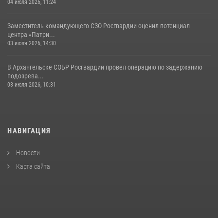
04 июля 2026, 11:24
Заместитель командующего СЗО Росгвардии оценил потенциал
центра «Патри...
03 июля 2026, 14:30
В Архангельске СОБР Росгвардии провел операцию по задержанию
подозрева...
03 июля 2026, 10:31
НАВИГАЦИЯ
Новости
Карта сайта