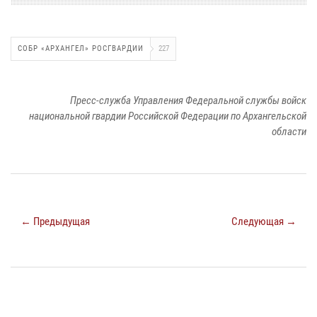
СОБР «АРХАНГЕЛ» РОСГВАРДИИ
227
Пресс-служба Управления Федеральной службы войск
национальной гвардии Российской Федерации по Архангельской
области
← Предыдущая
Следующая →