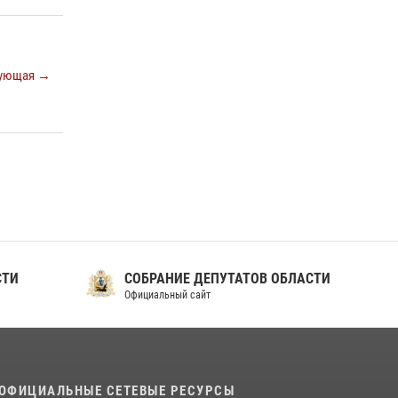
ующая →
СТИ
СОБРАНИЕ ДЕПУТАТОВ ОБЛАСТИ
Официальный сайт
ОФИЦИАЛЬНЫЕ СЕТЕВЫЕ РЕСУРСЫ