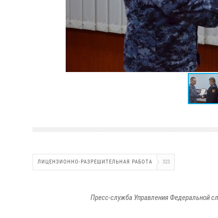
ЛИЦЕНЗИОННО-РАЗРЕШИТЕЛЬНАЯ РАБОТА
323
Пресс-служба Управления Федеральной сл