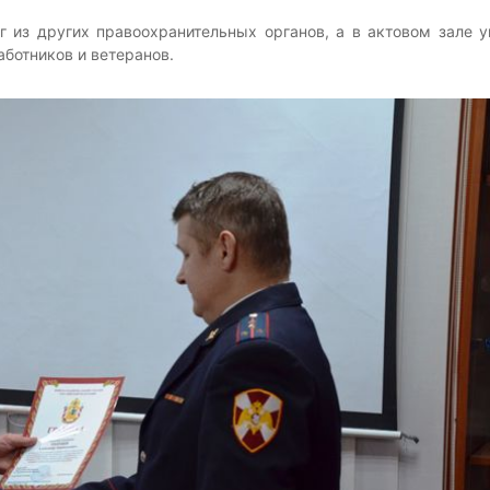
г из других правоохранительных органов, а в актовом зале 
ботников и ветеранов.