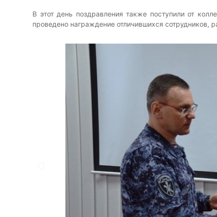
В этот день поздравления также поступили от колле
проведено награждение отличившихся сотрудников, ра