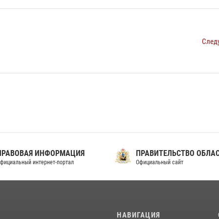
След
ПРАВОВАЯ ИНФОРМАЦИЯ
ПРАВИТЕЛЬСТВО ОБЛА
фициальный интернет-портал
Официальный сайт
И
НАВИГАЦИЯ