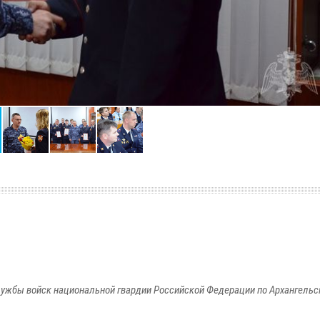
ужбы войск национальной гвардии Российской Федерации по Архангельс