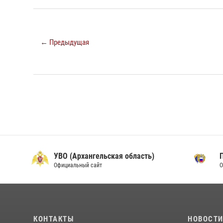
← Предыдущая
УВО (Архангельская область)
Официальный сайт
О
КОНТАКТЫ
НОВОСТ