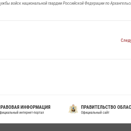
ужбы войск национальной гвардии Российской Федерации по Архангельс
След
ПРАВОВАЯ ИНФОРМАЦИЯ
ПРАВИТЕЛЬСТВО ОБЛА
фициальный интернет-портал
Официальный сайт