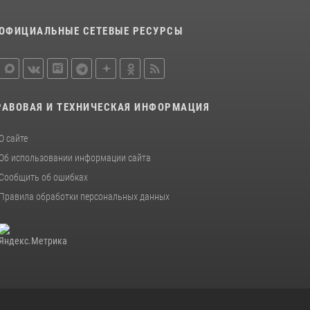
ОФИЦИАЛЬНЫЕ СЕТЕВЫЕ РЕСУРСЫ
РАВОВАЯ И ТЕХНИЧЕСКАЯ ИНФОРМАЦИЯ
О сайте
Об использовании информации сайта
Сообщить об ошибках
Правила обработки персональных данных