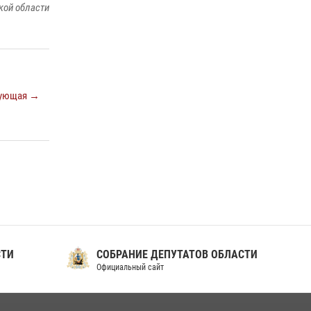
кой области
ующая →
СТИ
СОБРАНИЕ ДЕПУТАТОВ ОБЛАСТИ
Официальный сайт