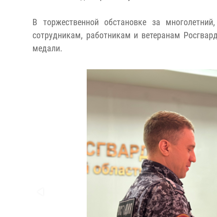
В торжественной обстановке за многолетний,
сотрудникам, работникам и ветеранам Росгвард
медали.