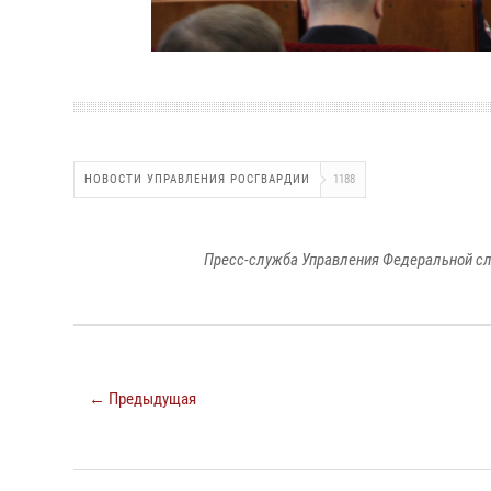
НОВОСТИ УПРАВЛЕНИЯ РОСГВАРДИИ
1188
Пресс-служба Управления Федеральной сл
← Предыдущая