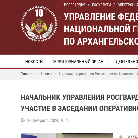
РОСГВАРДИЯ
ГОСУСЛУГИ
ЭЛЕКТРОНН
УПРАВЛЕНИЕ ФЕД
НАЦИОНАЛЬНОЙ Г
ПО АРХАНГЕЛЬСК
НОВОСТИ
ТЕРРИТОРИАЛЬНЫЙ ОРГАН
ДЕЯТЕЛЬНО
Главная
Новости
Начальник Управления Росгвардии по Архангельс
НАЧАЛЬНИК УПРАВЛЕНИЯ РОСГВАР
УЧАСТИЕ В ЗАСЕДАНИИ ОПЕРАТИВ
28 февраля 2024, 10:41
В УМВД