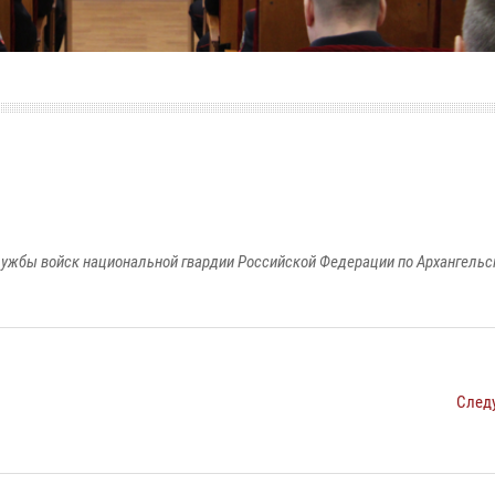
ужбы войск национальной гвардии Российской Федерации по Архангельс
След