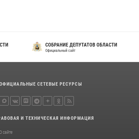
СТИ
СОБРАНИЕ ДЕПУТАТОВ ОБЛАСТИ
Официальный сайт
ОФИЦИАЛЬНЫЕ СЕТЕВЫЕ РЕСУРСЫ
РАВОВАЯ И ТЕХНИЧЕСКАЯ ИНФОРМАЦИЯ
О сайте