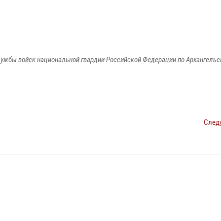
ужбы войск национальной гвардии Российской Федерации по Архангельс
След