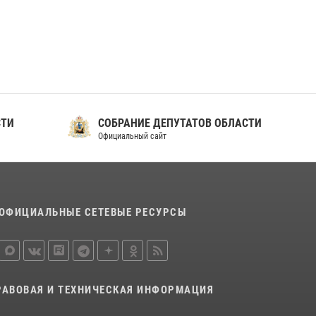
ношения крапового берета Росгвардии
24 июня 2026, 15:00
17
СТИ
СОБРАНИЕ ДЕПУТАТОВ ОБЛАСТИ
Официальный сайт
ОФИЦИАЛЬНЫЕ СЕТЕВЫЕ РЕСУРСЫ
РАВОВАЯ И ТЕХНИЧЕСКАЯ ИНФОРМАЦИЯ