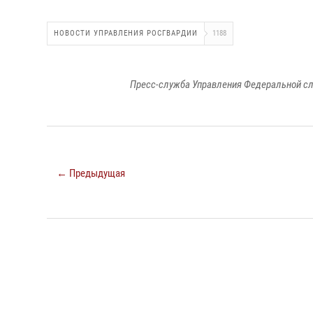
НОВОСТИ УПРАВЛЕНИЯ РОСГВАРДИИ
1188
Пресс-служба Управления Федеральной сл
← Предыдущая