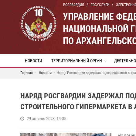
РОСГВАРДИЯ
ГОСУСЛУГИ
ЭЛЕКТРОНН
УПРАВЛЕНИЕ ФЕД
НАЦИОНАЛЬНОЙ Г
ПО АРХАНГЕЛЬСК
НОВОСТИ
ТЕРРИТОРИАЛЬНЫЙ ОРГАН
ДЕЯТЕЛЬНО
Главная
Новости
Наряд Росгвардии задержал подозреваемого в кра
НАРЯД РОСГВАРДИИ ЗАДЕРЖАЛ ПОД
СТРОИТЕЛЬНОГО ГИПЕРМАРКЕТА В 
29 апреля 2023, 14:35
Накану