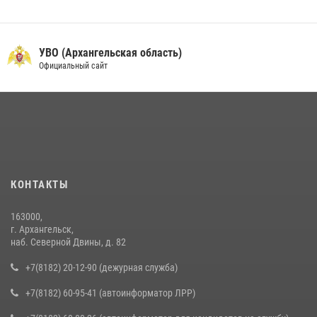
УВО (Архангельская область)
Официальный сайт
КОНТАКТЫ
163000,
г. Архангельск,
наб. Северной Двины, д. 82
+7(8182) 20-12-90 (дежурная служба)
+7(8182) 60-95-41 (автоинформатор ЛРР)