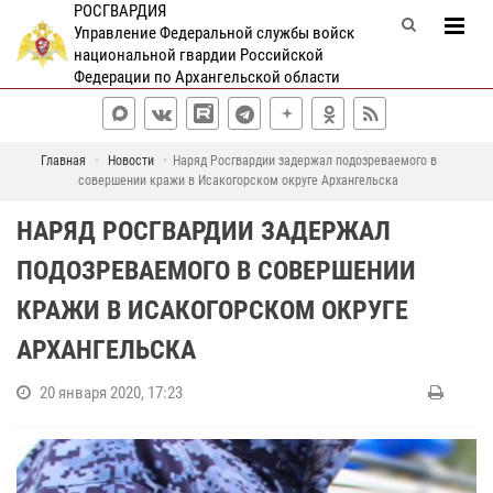
РОСГВАРДИЯ
Управление Федеральной службы войск
национальной гвардии Российской
Федерации по Архангельской области
Главная
Новости
Наряд Росгвардии задержал подозреваемого в
совершении кражи в Исакогорском округе Архангельска
НАРЯД РОСГВАРДИИ ЗАДЕРЖАЛ
ПОДОЗРЕВАЕМОГО В СОВЕРШЕНИИ
КРАЖИ В ИСАКОГОРСКОМ ОКРУГЕ
АРХАНГЕЛЬСКА
20 января 2020, 17:23