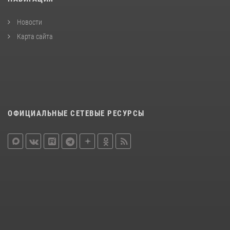
Новости
Карта сайта
ОФИЦИАЛЬНЫЕ СЕТЕВЫЕ РЕСУРСЫ