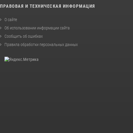
ПРАВОВАЯ И ТЕХНИЧЕСКАЯ ИНФОРМАЦИЯ
О сайте
Об использовании информации сайта
Сообщить об ошибках
Правила обработки персональных данных