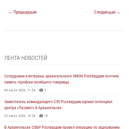
← Предыдущая
Следующая →
ЛЕНТА НОВОСТЕЙ
Сотрудники и ветераны архангельского ОМОН Росгвардии почтили
память геройски погибшего товарища
04 июля 2026, 11:24
3
Заместитель командующего СЗО Росгвардии оценил потенциал
центра «Патриот» в Архангельске
03 июля 2026, 14:30
10
В Архангельске СОБР Росгвардии провел операцию по задержанию