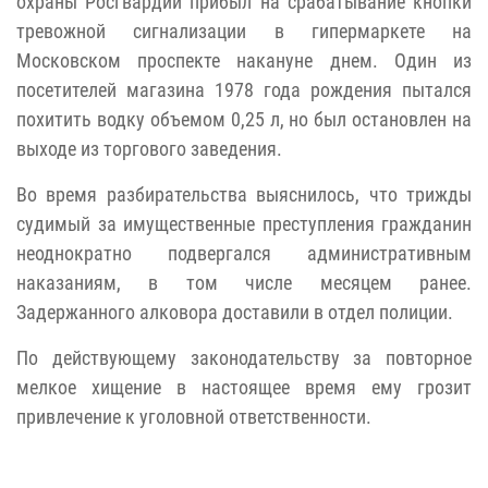
охраны Росгвардии прибыл на срабатывание кнопки
тревожной сигнализации в гипермаркете на
Московском проспекте накануне днем. Один из
посетителей магазина 1978 года рождения пытался
похитить водку объемом 0,25 л, но был остановлен на
выходе из торгового заведения.
Во время разбирательства выяснилось, что трижды
судимый за имущественные преступления гражданин
неоднократно подвергался административным
наказаниям, в том числе месяцем ранее.
Задержанного алковора доставили в отдел полиции.
По действующему законодательству за повторное
мелкое хищение в настоящее время ему грозит
привлечение к уголовной ответственности.