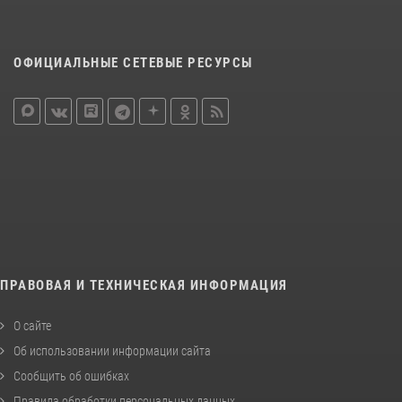
ОФИЦИАЛЬНЫЕ СЕТЕВЫЕ РЕСУРСЫ
ПРАВОВАЯ И ТЕХНИЧЕСКАЯ ИНФОРМАЦИЯ
О сайте
Об использовании информации сайта
Сообщить об ошибках
Правила обработки персональных данных