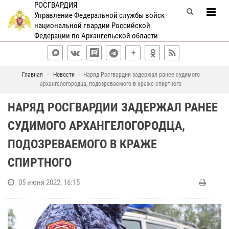
РОСГВАРДИЯ
Управление Федеральной службы войск
национальной гвардии Российской
Федерации по Архангельской области
Главная
Новости
Наряд Росгвардии задержал ранее судимого
архангелогородца, подозреваемого в краже спиртного
НАРЯД РОСГВАРДИИ ЗАДЕРЖАЛ РАНЕЕ
СУДИМОГО АРХАНГЕЛОГОРОДЦА,
ПОДОЗРЕВАЕМОГО В КРАЖЕ
СПИРТНОГО
05 июня 2022, 16:15