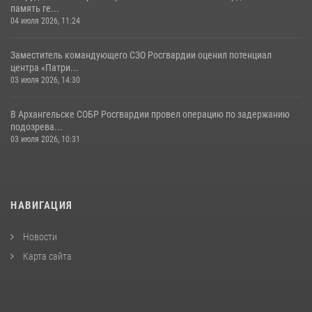
память ге...
04 июля 2026, 11:24
Заместитель командующего СЗО Росгвардии оценил потенциал
центра «Патри...
03 июля 2026, 14:30
В Архангельске СОБР Росгвардии провел операцию по задержанию
подозрева...
03 июля 2026, 10:31
НАВИГАЦИЯ
Новости
Карта сайта