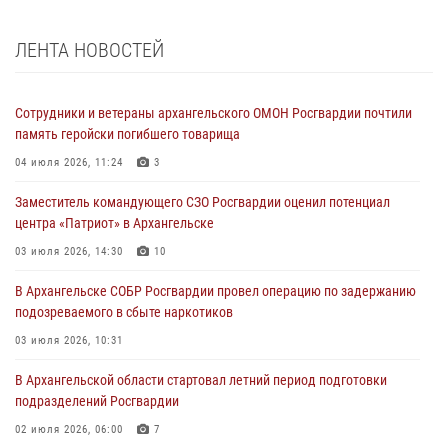
ЛЕНТА НОВОСТЕЙ
Сотрудники и ветераны архангельского ОМОН Росгвардии почтили
память геройски погибшего товарища
04 июля 2026, 11:24
3
Заместитель командующего СЗО Росгвардии оценил потенциал
центра «Патриот» в Архангельске
03 июля 2026, 14:30
10
В Архангельске СОБР Росгвардии провел операцию по задержанию
подозреваемого в сбыте наркотиков
03 июля 2026, 10:31
В Архангельской области стартовал летний период подготовки
подразделений Росгвардии
02 июля 2026, 06:00
7