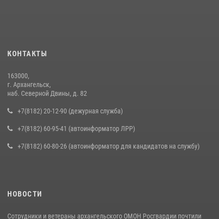
КОНТАКТЫ
163000,
г. Архангельск,
наб. Северной Двины, д. 82
+7(8182) 20-12-90 (дежурная служба)
+7(8182) 60-95-41 (автоинформатор ЛРР)
+7(8182) 60-80-26 (автоинформатор для кандидатов на службу)
НОВОСТИ
Сотрудники и ветераны архангельского ОМОН Росгвардии почтили