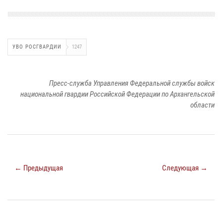
УВО РОСГВАРДИИ
1247
Пресс-служба Управления Федеральной службы войск
национальной гвардии Российской Федерации по Архангельской
области
← Предыдущая
Следующая →