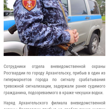
Сотрудники отдела вневедомственной охраны
Росгвардии по городу Архангельску, прибыв в один из
гипермаркетов города по сигналу срабатывания
тревожной сигнализации, задержали ранее судимого
гражданина, подозреваемого в краже чекушки водки.
Наряд Архангельского филиала вневедомственной