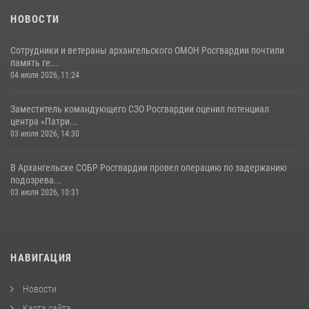
НОВОСТИ
Сотрудники и ветераны архангельского ОМОН Росгвардии почтили
память ге...
04 июля 2026, 11:24
Заместитель командующего СЗО Росгвардии оценил потенциал
центра «Патри...
03 июля 2026, 14:30
В Архангельске СОБР Росгвардии провел операцию по задержанию
подозрева...
03 июля 2026, 10:31
НАВИГАЦИЯ
Новости
Карта сайта