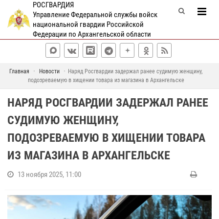
РОСГВАРДИЯ
Управление Федеральной службы войск
национальной гвардии Российской
Федерации по Архангельской области
Главная
Новости
Наряд Росгвардии задержал ранее судимую женщину,
подозреваемую в хищении товара из магазина в Архангельске
НАРЯД РОСГВАРДИИ ЗАДЕРЖАЛ РАНЕЕ
СУДИМУЮ ЖЕНЩИНУ,
ПОДОЗРЕВАЕМУЮ В ХИЩЕНИИ ТОВАРА
ИЗ МАГАЗИНА В АРХАНГЕЛЬСКЕ
13 ноября 2025, 11:00