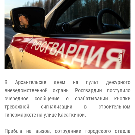
В Архангельске днем на пульт дежурного
вневедомственной охраны Росгвардии поступило
очередное сообщение о срабатывании кнопки
тревожной сигнализации в строительном
гипермаркете на улице Касаткиной.
Прибыв на вызов, сотрудники городского отдела