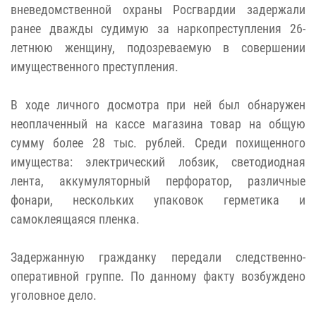
вневедомственной охраны Росгвардии задержали
ранее дважды судимую за наркопреступления 26-
летнюю женщину, подозреваемую в совершении
имущественного преступления.
В ходе личного досмотра при ней был обнаружен
неоплаченный на кассе магазина товар на общую
сумму более 28 тыс. рублей. Среди похищенного
имущества: электрический лобзик, светодиодная
лента, аккумуляторный перфоратор, различные
фонари, нескольких упаковок герметика и
самоклеящаяся пленка.
Задержанную гражданку передали следственно-
оперативной группе. По данному факту возбуждено
уголовное дело.