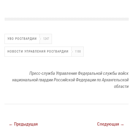
УВО РОСГВАРДИИ
1247
НОВОСТИ УПРАВЛЕНИЯ РОСГВАРДИИ
1188
Пресс-служба Управления Федеральной службы войск
национальной гвардии Российской Федерации по Архангельской
области
← Предыдущая
Следующая →