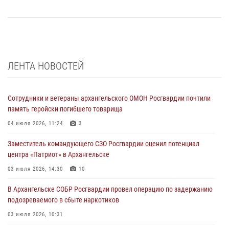
ЛЕНТА НОВОСТЕЙ
Сотрудники и ветераны архангельского ОМОН Росгвардии почтили
память геройски погибшего товарища
04 июля 2026, 11:24
3
Заместитель командующего СЗО Росгвардии оценил потенциал
центра «Патриот» в Архангельске
03 июля 2026, 14:30
10
В Архангельске СОБР Росгвардии провел операцию по задержанию
подозреваемого в сбыте наркотиков
03 июля 2026, 10:31