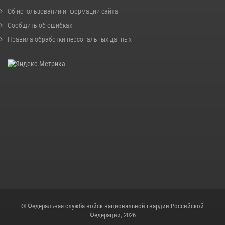
Об использовании информации сайта
Сообщить об ошибках
Правила обработки персональных данных
© Федеральная служба войск национальной гвардии Российской
Федерации, 2026