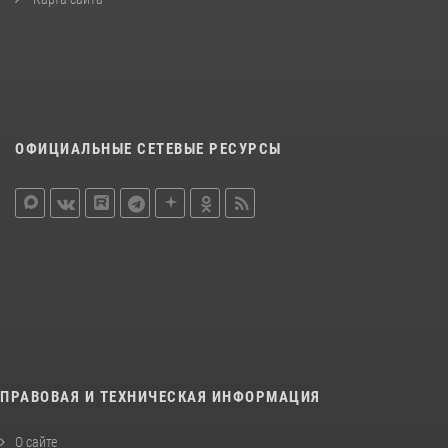
ОФИЦИАЛЬНЫЕ СЕТЕВЫЕ РЕСУРСЫ
ПРАВОВАЯ И ТЕХНИЧЕСКАЯ ИНФОРМАЦИЯ
О сайте