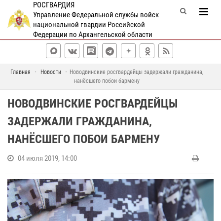
РОСГВАРДИЯ
Управление Федеральной службы войск
национальной гвардии Российской
Федерации по Архангельской области
Главная
Новости
Новодвинские росгвардейцы задержали гражданина,
нанёсшего побои бармену
НОВОДВИНСКИЕ РОСГВАРДЕЙЦЫ
ЗАДЕРЖАЛИ ГРАЖДАНИНА,
НАНЁСШЕГО ПОБОИ БАРМЕНУ
04 июля 2019, 14:00