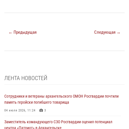
← Предыдущая
Следующая →
ЛЕНТА НОВОСТЕЙ
Сотрудники и ветераны архангельского ОМОН Росгвардии почтили
память геройски погибшего товарища
04 июля 2026, 11:24
3
Заместитель командующего СЗО Росгвардии оценил потенциал
центра «Патриот» в Архангельске