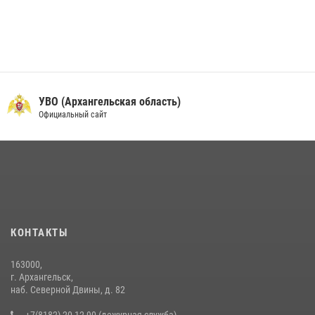
УВО (Архангельская область)
Официальный сайт
КОНТАКТЫ
163000,
г. Архангельск,
наб. Северной Двины, д. 82
+7(8182) 20-12-90 (дежурная служба)