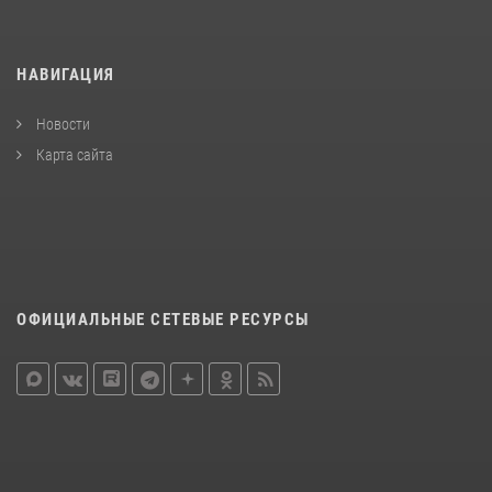
НАВИГАЦИЯ
Новости
Карта сайта
ОФИЦИАЛЬНЫЕ СЕТЕВЫЕ РЕСУРСЫ