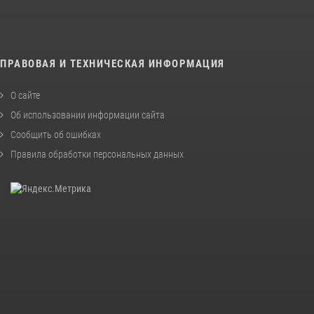
ПРАВОВАЯ И ТЕХНИЧЕСКАЯ ИНФОРМАЦИЯ
О сайте
Об использовании информации сайта
Сообщить об ошибках
Правила обработки персональных данных