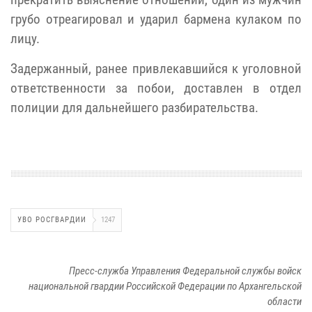
грубо отреагировал и ударил бармена кулаком по
лицу.
Задержанный, ранее привлекавшийся к уголовной
ответственности за побои, доставлен в отдел
полиции для дальнейшего разбирательства.
УВО РОСГВАРДИИ
1247
Пресс-служба Управления Федеральной службы войск
национальной гвардии Российской Федерации по Архангельской
области