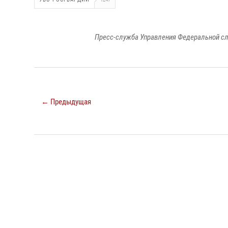
Пресс-служба Управления Федеральной сл
← Предыдущая