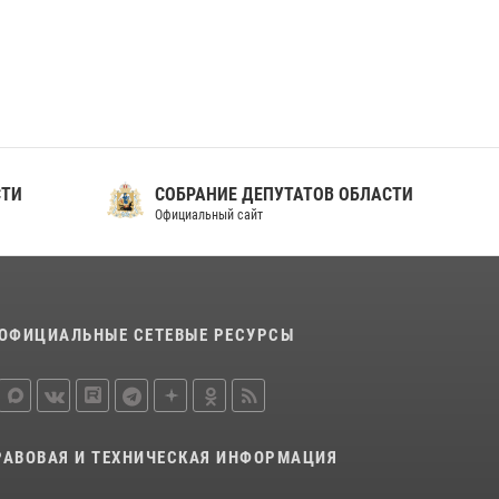
ношения крапового берета Росгвардии
24 июня 2026, 15:00
17
СТИ
СОБРАНИЕ ДЕПУТАТОВ ОБЛАСТИ
Официальный сайт
ОФИЦИАЛЬНЫЕ СЕТЕВЫЕ РЕСУРСЫ
РАВОВАЯ И ТЕХНИЧЕСКАЯ ИНФОРМАЦИЯ