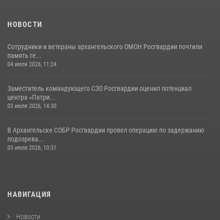
НОВОСТИ
Сотрудники и ветераны архангельского ОМОН Росгвардии почтили
память ге...
04 июля 2026, 11:24
Заместитель командующего СЗО Росгвардии оценил потенциал
центра «Патри...
03 июля 2026, 14:30
В Архангельске СОБР Росгвардии провел операцию по задержанию
подозрева...
03 июля 2026, 10:31
НАВИГАЦИЯ
Новости