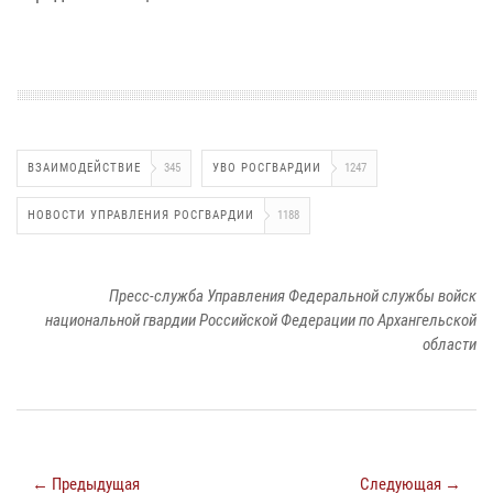
ВЗАИМОДЕЙСТВИЕ
345
УВО РОСГВАРДИИ
1247
НОВОСТИ УПРАВЛЕНИЯ РОСГВАРДИИ
1188
Пресс-служба Управления Федеральной службы войск
национальной гвардии Российской Федерации по Архангельской
области
← Предыдущая
Следующая →