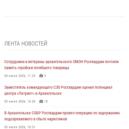
ЛЕНТА НОВОСТЕЙ
Сотрудники и ветераны архангельского ОМОН Росгвардии почтили
память геройски погибшего товарища
04 июля 2026, 11:24
3
Заместитель командующего СЗО Росгвардии оценил потенциал
центра «Патриот» в Архангельске
03 июля 2026, 14:30
10
В Архангельске СОБР Росгвардии провел операцию по задержанию
подозреваемого в сбыте наркотиков
03 июля 2026, 10:31