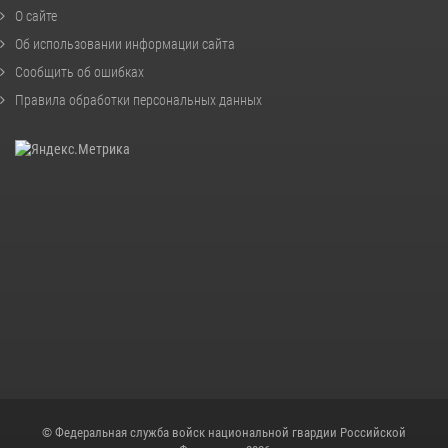
О сайте
Об использовании информации сайта
Сообщить об ошибках
Правила обработки персональных данных
© Федеральная служба войск национальной гвардии Российской