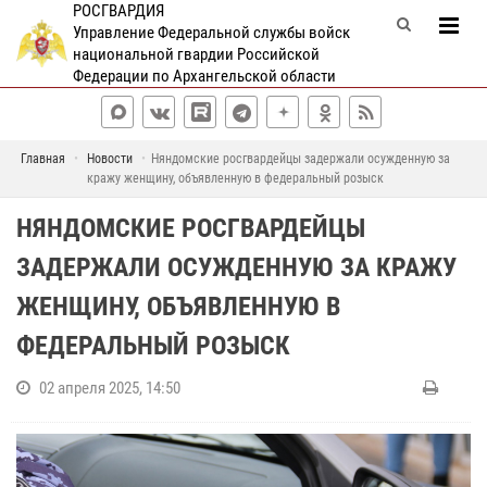
РОСГВАРДИЯ
Управление Федеральной службы войск
национальной гвардии Российской
Федерации по Архангельской области
Главная
Новости
Няндомские росгвардейцы задержали осужденную за
кражу женщину, объявленную в федеральный розыск
НЯНДОМСКИЕ РОСГВАРДЕЙЦЫ
ЗАДЕРЖАЛИ ОСУЖДЕННУЮ ЗА КРАЖУ
ЖЕНЩИНУ, ОБЪЯВЛЕННУЮ В
ФЕДЕРАЛЬНЫЙ РОЗЫСК
02 апреля 2025, 14:50