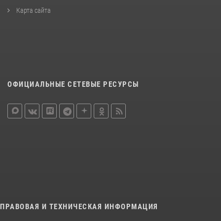
Карта сайта
ОФИЦИАЛЬНЫЕ СЕТЕВЫЕ РЕСУРСЫ
ПРАВОВАЯ И ТЕХНИЧЕСКАЯ ИНФОРМАЦИЯ