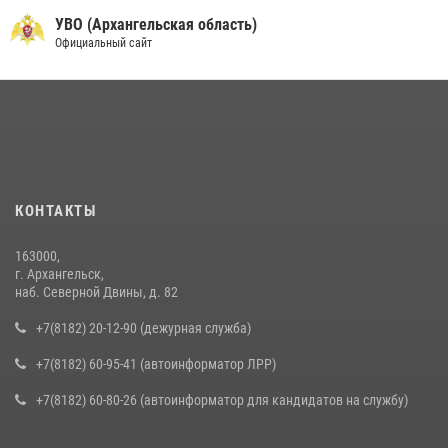
УВО (Архангельская область)
Официальный сайт
КОНТАКТЫ
163000,
г. Архангельск,
наб. Северной Двины, д. 82
+7(8182) 20-12-90 (дежурная служба)
+7(8182) 60-95-41 (автоинформатор ЛРР)
+7(8182) 60-80-26 (автоинформатор для кандидатов на службу)