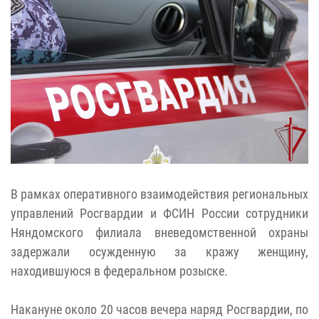
В рамках оперативного взаимодействия региональных
управлений Росгвардии и ФСИН России сотрудники
Няндомского филиала вневедомственной охраны
задержали осужденную за кражу женщину,
находившуюся в федеральном розыске.
Накануне около 20 часов вечера наряд Росгвардии, по