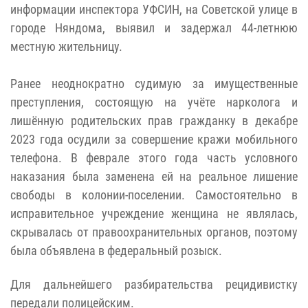
информации инспектора УФСИН, на Советской улице в
городе Няндома, выявил и задержал 44-летнюю
местную жительницу.
Ранее неоднократно судимую за имущественные
преступления, состоящую на учёте нарколога и
лишённую родительских прав гражданку в декабре
2023 года осудили за совершение кражи мобильного
телефона. В феврале этого года часть условного
наказания была заменена ей на реальное лишение
свободы в колонии-поселении. Самостоятельно в
исправительное учреждение женщина не являлась,
скрывалась от правоохранительных органов, поэтому
была объявлена в федеральный розыск.
Для дальнейшего разбирательства рецидивистку
передали полицейским.