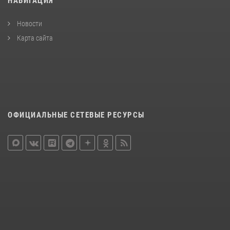
НАВИГАЦИЯ
Новости
Карта сайта
ОФИЦИАЛЬНЫЕ СЕТЕВЫЕ РЕСУРСЫ