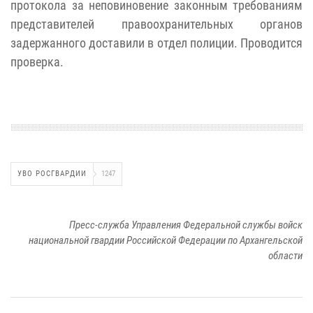
протокола за неповиновение законным требованиям
представителей правоохранительных органов
задержанного доставили в отдел полиции. Проводится
проверка.
УВО РОСГВАРДИИ
1247
Пресс-служба Управления Федеральной службы войск
национальной гвардии Российской Федерации по Архангельской
области