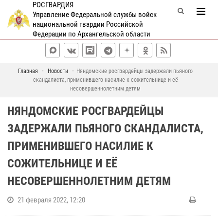
РОСГВАРДИЯ
Управление Федеральной службы войск
национальной гвардии Российской
Федерации по Архангельской области
Главная
Новости
Няндомские росгвардейцы задержали пьяного
скандалиста, применившего насилие к сожительнице и её
несовершеннолетним детям
НЯНДОМСКИЕ РОСГВАРДЕЙЦЫ
ЗАДЕРЖАЛИ ПЬЯНОГО СКАНДАЛИСТА,
ПРИМЕНИВШЕГО НАСИЛИЕ К
СОЖИТЕЛЬНИЦЕ И ЕЁ
НЕСОВЕРШЕННОЛЕТНИМ ДЕТЯМ
21 февраля 2022, 12:20