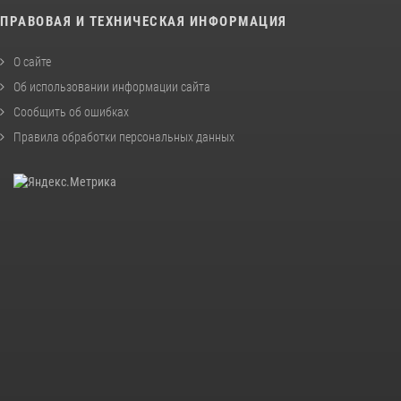
ПРАВОВАЯ И ТЕХНИЧЕСКАЯ ИНФОРМАЦИЯ
О сайте
Об использовании информации сайта
Сообщить об ошибках
Правила обработки персональных данных