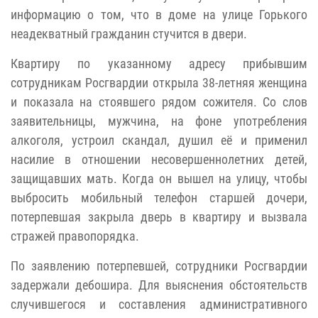
информацию о том, что в доме на улице Горького
неадекватный гражданин стучится в двери.
Квартиру по указанному адресу прибывшим
сотрудникам Росгвардии открыла 38-летняя женщина
и показала на стоявшего рядом сожителя. Со слов
заявительницы, мужчина, на фоне употребления
алкоголя, устроил скандал, душил её и применил
насилие в отношении несовершеннолетних детей,
защищавших мать. Когда он вышел на улицу, чтобы
выбросить мобильный телефон старшей дочери,
потерпевшая закрыла дверь в квартиру и вызвала
стражей правопорядка.
По заявлению потерпевшей, сотрудники Росгвардии
задержали дебошира. Для выяснения обстоятельств
случившегося и составления административного