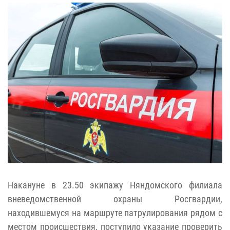
Накануне в 23.50 экипажу Няндомского филиала
вневедомственной охраны Росгвардии,
находившемуся на маршруте патрулирования рядом с
местом происшествия, поступило указание проверить