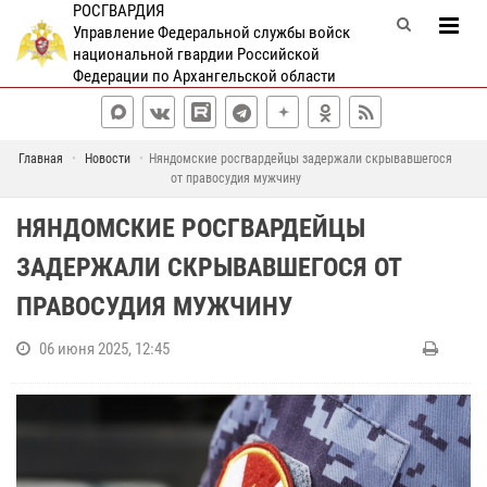
РОСГВАРДИЯ
Управление Федеральной службы войск
национальной гвардии Российской
Федерации по Архангельской области
Главная
Новости
Няндомские росгвардейцы задержали скрывавшегося
от правосудия мужчину
НЯНДОМСКИЕ РОСГВАРДЕЙЦЫ
ЗАДЕРЖАЛИ СКРЫВАВШЕГОСЯ ОТ
ПРАВОСУДИЯ МУЖЧИНУ
06 июня 2025, 12:45