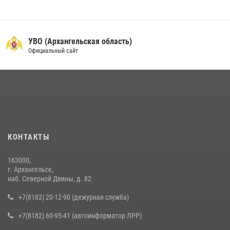
УВО (Архангельская область)
Официальный сайт
КОНТАКТЫ
163000,
г. Архангельск,
наб. Северной Двины, д. 82
+7(8182) 20-12-90 (дежурная служба)
+7(8182) 60-95-41 (автоинформатор ЛРР)