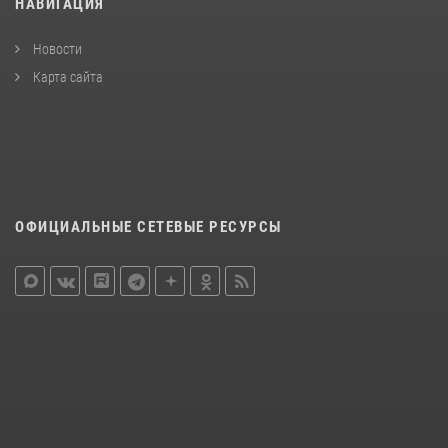
НАВИГАЦИЯ
Новости
Карта сайта
ОФИЦИАЛЬНЫЕ СЕТЕВЫЕ РЕСУРСЫ