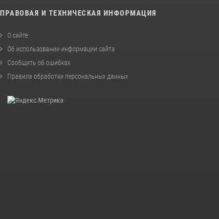
ПРАВОВАЯ И ТЕХНИЧЕСКАЯ ИНФОРМАЦИЯ
О сайте
Об использовании информации сайта
Сообщить об ошибках
Правила обработки персональных данных