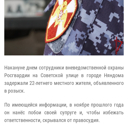
Накануне днем сотрудники вневедомственной охраны
Росгвардии на Советской улице в городе Няндома
задержали 22-летнего местного жителя, объявленного
в розыск.
По имеющейся информации, в ноябре прошлого года
он нанёс побои своей супруге и, чтобы избежать
ответственности, скрывался от правосудия.