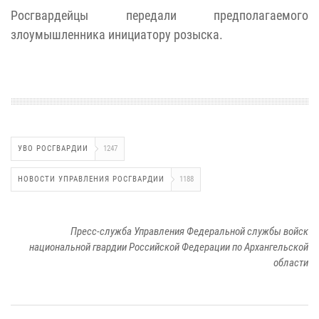
Росгвардейцы передали предполагаемого
злоумышленника инициатору розыска.
УВО РОСГВАРДИИ
1247
НОВОСТИ УПРАВЛЕНИЯ РОСГВАРДИИ
1188
Пресс-служба Управления Федеральной службы войск
национальной гвардии Российской Федерации по Архангельской
области