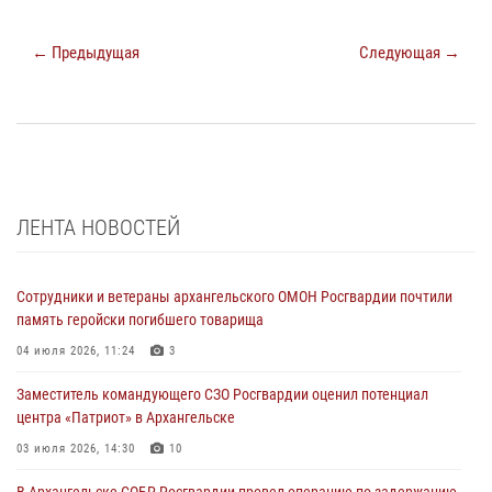
← Предыдущая
Следующая →
ЛЕНТА НОВОСТЕЙ
Сотрудники и ветераны архангельского ОМОН Росгвардии почтили
память геройски погибшего товарища
04 июля 2026, 11:24
3
Заместитель командующего СЗО Росгвардии оценил потенциал
центра «Патриот» в Архангельске
03 июля 2026, 14:30
10