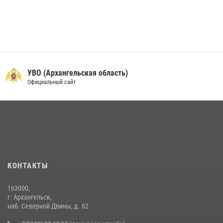
УВО (Архангельская область)
Официальный сайт
КОНТАКТЫ
163000,
г. Архангельск,
наб. Северной Двины, д. 82