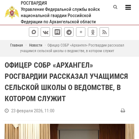
РОСГВАРДИЯ
Управление Федеральной службы войск
национальной гвардии Российской
Федерации по Архангельской области
Главная
Новости
Офицер СОБР «Архангел» Росгвардии рассказал
учащимся сельской школы о ведомстве, в котором служит
ОФИЦЕР СОБР «АРХАНГЕЛ»
РОСГВАРДИИ РАССКАЗАЛ УЧАЩИМСЯ
СЕЛЬСКОЙ ШКОЛЫ О ВЕДОМСТВЕ, В
КОТОРОМ СЛУЖИТ
23 февраля 2026, 11:00