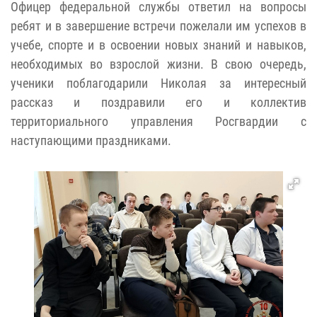
Офицер федеральной службы ответил на вопросы
ребят и в завершение встречи пожелали им успехов в
учебе, спорте и в освоении новых знаний и навыков,
необходимых во взрослой жизни. В свою очередь,
ученики поблагодарили Николая за интересный
рассказ и поздравили его и коллектив
территориального управления Росгвардии с
наступающими праздниками.