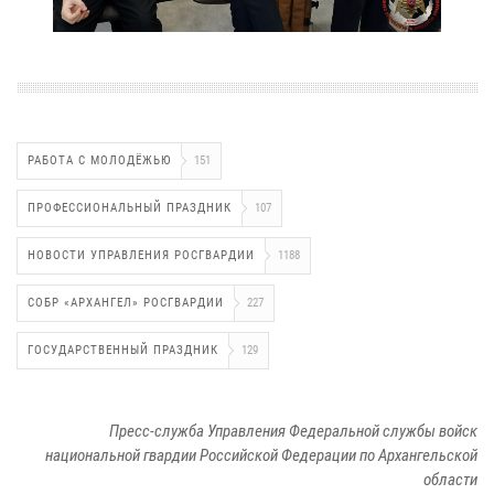
РАБОТА С МОЛОДЁЖЬЮ
151
ПРОФЕССИОНАЛЬНЫЙ ПРАЗДНИК
107
НОВОСТИ УПРАВЛЕНИЯ РОСГВАРДИИ
1188
СОБР «АРХАНГЕЛ» РОСГВАРДИИ
227
ГОСУДАРСТВЕННЫЙ ПРАЗДНИК
129
Пресс-служба Управления Федеральной службы войск
национальной гвардии Российской Федерации по Архангельской
области