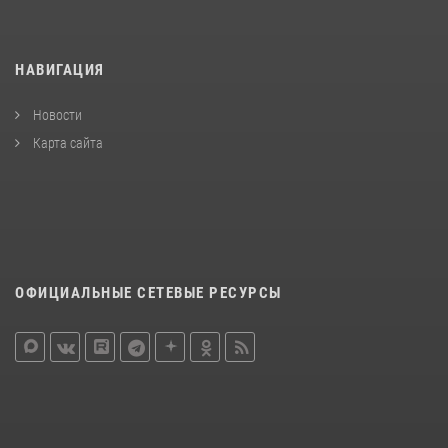
НАВИГАЦИЯ
Новости
Карта сайта
ОФИЦИАЛЬНЫЕ СЕТЕВЫЕ РЕСУРСЫ