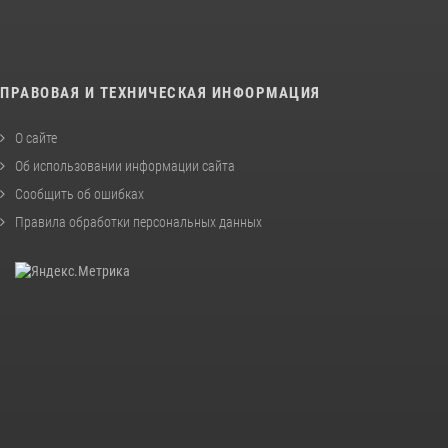
ПРАВОВАЯ И ТЕХНИЧЕСКАЯ ИНФОРМАЦИЯ
О сайте
Об использовании информации сайта
Сообщить об ошибках
Правила обработки персональных данных