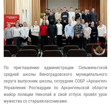
По приглашению администрации Сельменьгской
средней школы Виноградовского муниципального
округа выпускник школы, сотрудник СОБР «Архангел»
Управления Росгвардии по Архангельской области
майор полиции Николай в свой отпуск провёл урок
мужества со старшеклассниками.