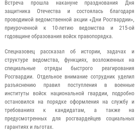
Встреча прошла накануне празднования Дня
защитника Отечества и состоялась благодаря
проводимой ведомственной акции «Дни Росгвардии»,
приуроченной к 10-летию ведомства и 215-ой
годовщине образования войск правопорядка.
Спецназовец рассказал об истории, задачах и
структуре ведомства, функциях, возложенных на
специальные отряды быстрого реагирования
Росгвардии. Отдельное внимание сотрудник уделил
разъяснению правил поступления в военные
институты войск национальной гвардии, подробно
остановился на порядке оформления на службу и
требованиях к кандидатам, а также на
предусмотренных для росгвардейцев социальных
гарантиях и льготах.