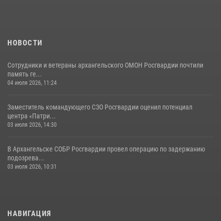
НОВОСТИ
Сотрудники и ветераны архангельского ОМОН Росгвардии почтили
память ге...
04 июля 2026, 11:24
Заместитель командующего СЗО Росгвардии оценил потенциал
центра «Патри...
03 июля 2026, 14:30
В Архангельске СОБР Росгвардии провел операцию по задержанию
подозрева...
03 июля 2026, 10:31
НАВИГАЦИЯ