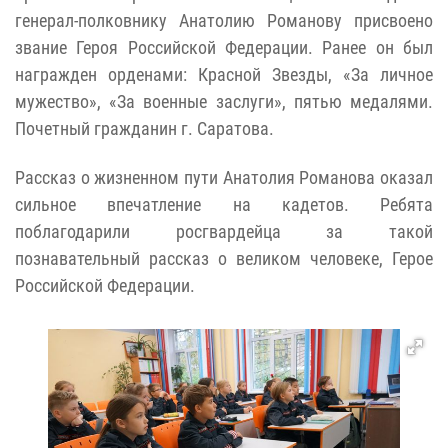
генерал-полковнику Анатолию Романову присвоено
звание Героя Российской Федерации. Ранее он был
награжден орденами: Красной Звезды, «За личное
мужество», «За военные заслуги», пятью медалями.
Почетный гражданин г. Саратова.
Рассказ о жизненном пути Анатолия Романова оказал
сильное впечатление на кадетов. Ребята
поблагодарили росгвардейца за такой
познавательный рассказ о великом человеке, Герое
Российской Федерации.