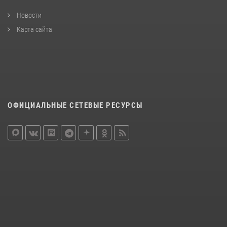
Новости
Карта сайта
ОФИЦИАЛЬНЫЕ СЕТЕВЫЕ РЕСУРСЫ