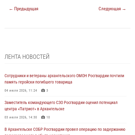
← Предыдущая
Следующая →
ЛЕНТА НОВОСТЕЙ
Сотрудники и ветераны архангельского ОМОН Росгвардии почтили
память геройски погибшего товарища
04 июля 2026, 11:24
3
Заместитель командующего СЗО Росгвардии оценил потенциал
центра «Патриот» в Архангельске
03 июля 2026, 14:30
10
В Архангельске СОБР Росгвардии провел операцию по задержанию