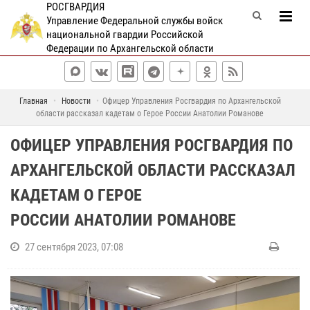
РОСГВАРДИЯ
Управление Федеральной службы войск
национальной гвардии Российской
Федерации по Архангельской области
Главная
Новости
Офицер Управления Росгвардия по Архангельской
области рассказал кадетам о Герое России Анатолии Романове
ОФИЦЕР УПРАВЛЕНИЯ РОСГВАРДИЯ ПО
АРХАНГЕЛЬСКОЙ ОБЛАСТИ РАССКАЗАЛ
КАДЕТАМ О ГЕРОЕ
РОССИИ АНАТОЛИИ РОМАНОВЕ
27 сентября 2023, 07:08