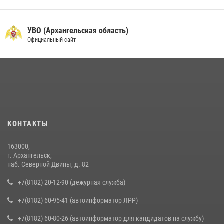
УВО (Архангельская область)
Официальный сайт
КОНТАКТЫ
163000,
г. Архангельск,
наб. Северной Двины, д. 82
+7(8182) 20-12-90 (дежурная служба)
+7(8182) 60-95-41 (автоинформатор ЛРР)
+7(8182) 60-80-26 (автоинформатор для кандидатов на службу)