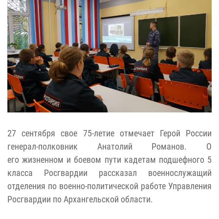
27 сентября свое 75-летие отмечает Герой России
генерал-полковник Анатолий Романов. О
его жизненном и боевом пути кадетам подшефного 5
класса Росгвардии рассказал военнослужащий
отделения по военно-политической работе Управления
Росгвардии по Архангельской области.