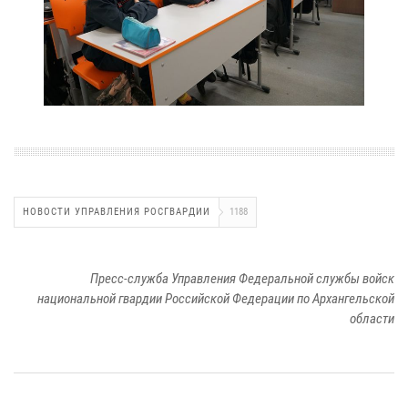
НОВОСТИ УПРАВЛЕНИЯ РОСГВАРДИИ
1188
Пресс-служба Управления Федеральной службы войск
национальной гвардии Российской Федерации по Архангельской
области