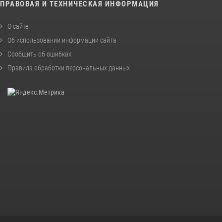
ПРАВОВАЯ И ТЕХНИЧЕСКАЯ ИНФОРМАЦИЯ
О сайте
Об использовании информации сайта
Сообщить об ошибках
Правила обработки персональных данных