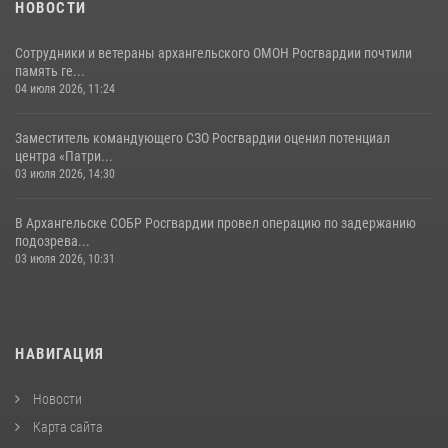
НОВОСТИ
Сотрудники и ветераны архангельского ОМОН Росгвардии почтили
память ге...
04 июля 2026, 11:24
Заместитель командующего СЗО Росгвардии оценил потенциал
центра «Патри...
03 июля 2026, 14:30
В Архангельске СОБР Росгвардии провел операцию по задержанию
подозрева...
03 июля 2026, 10:31
НАВИГАЦИЯ
Новости
Карта сайта