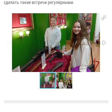
сделать такие встречи регулярными.