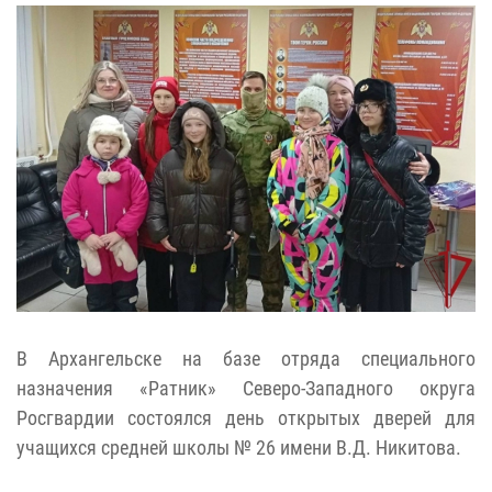
В Архангельске на базе отряда специального
назначения «Ратник» Северо-Западного округа
Росгвардии состоялся день открытых дверей для
учащихся средней школы № 26 имени В.Д. Никитова.