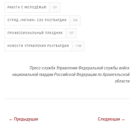
РАБОТА С МОЛОДЁЖЬЮ
151
ОТРЯД «РАТНИК» СЗО РОСГВАРДИИ
346
ПРОФЕССИОНАЛЬНЫЙ ПРАЗДНИК
107
НОВОСТИ УПРАВЛЕНИЯ РОСГВАРДИИ
1188
Пресс-служба Управления Федеральной службы войск
национальной гвардии Российской Федерации по Архангельской
области
← Предыдущая
Следующая →