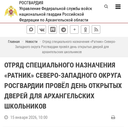
РОСГВАРДИЯ
Управление Федеральной службы войск
национальной гвардии Российской
Федерации по Архангельской области
Главная
Новости
Отряд специального назначения «Ратник» Северо-
Западного округа Росгвардии провёл день открытых дверей для
архангельских школьников
ОТРЯД СПЕЦИАЛЬНОГО НАЗНАЧЕНИЯ
«РАТНИК» СЕВЕРО-ЗАПАДНОГО ОКРУГА
РОСГВАРДИИ ПРОВЁЛ ДЕНЬ ОТКРЫТЫХ
ДВЕРЕЙ ДЛЯ АРХАНГЕЛЬСКИХ
ШКОЛЬНИКОВ
15 января 2026, 10:00