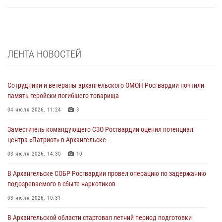
ЛЕНТА НОВОСТЕЙ
Сотрудники и ветераны архангельского ОМОН Росгвардии почтили
память геройски погибшего товарища
04 июля 2026, 11:24
3
Заместитель командующего СЗО Росгвардии оценил потенциал
центра «Патриот» в Архангельске
03 июля 2026, 14:30
10
В Архангельске СОБР Росгвардии провел операцию по задержанию
подозреваемого в сбыте наркотиков
03 июля 2026, 10:31
В Архангельской области стартовал летний период подготовки