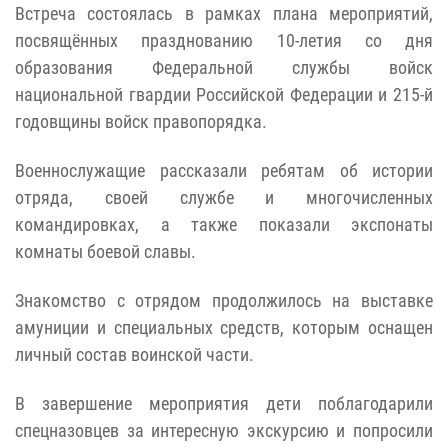
Встреча состоялась в рамках плана мероприятий,
посвящённых празднованию 10-летия со дня
образования Федеральной службы войск
национальной гвардии Российской Федерации и 215-й
годовщины войск правопорядка.
Военнослужащие рассказали ребятам об истории
отряда, своей службе и многочисленных
командировках, а также показали экспонаты
комнаты боевой славы.
Знакомство с отрядом продолжилось на выставке
амуниции и специальных средств, которым оснащен
личный состав воинской части.
В завершение мероприятия дети поблагодарили
спецназовцев за интересную экскурсию и попросили