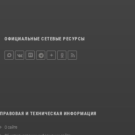
ОФИЦИАЛЬНЫЕ СЕТЕВЫЕ РЕСУРСЫ
ПРАВОВАЯ И ТЕХНИЧЕСКАЯ ИНФОРМАЦИЯ
О сайте