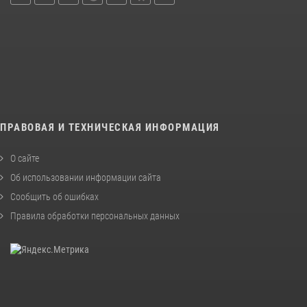
ПРАВОВАЯ И ТЕХНИЧЕСКАЯ ИНФОРМАЦИЯ
О сайте
Об использовании информации сайта
Сообщить об ошибках
Правила обработки персональных данных