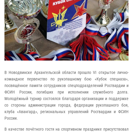
В Новодвинске Архангельской области прошло VI открытое лично-
командное первенство по рукопашному бою «Кубок спецназа»,
посвящённое памяти сотрудников спецподразделений Росгвардии и
ФСИН России, погибших при исполнении служебного долга.
Молодёжный турнир состоялся благодаря организации и поддержке
со стороны администрации города, федерации рукопашного боя,
клуба «Авангард», региональных управлений Росгвардии и ФСИН
России.
В качестве почётного гостя на спортивном празднике присутствовал