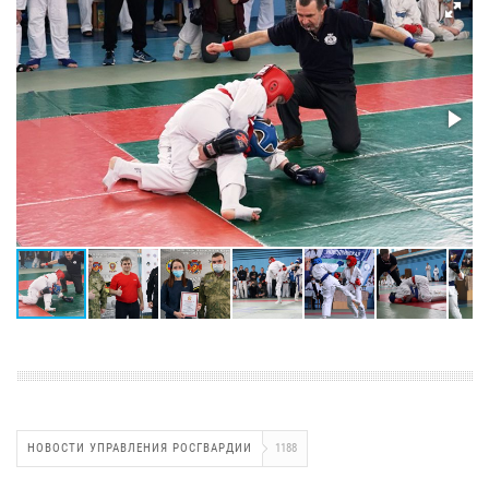
НОВОСТИ УПРАВЛЕНИЯ РОСГВАРДИИ
1188