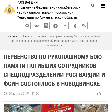
РОСГВАРДИЯ
Управление Федеральной службы войск
национальной гвардии Российской
Федерации по Архангельской области
Главная
Новости
Первенство по рукопашному бою памяти погибших
сотрудников спецподразделений Росгвардии и ФСИН состоялось в
Новодвинске
ПЕРВЕНСТВО ПО РУКОПАШНОМУ БОЮ
ПАМЯТИ ПОГИБШИХ СОТРУДНИКОВ
СПЕЦПОДРАЗДЕЛЕНИЙ РОСГВАРДИИ И
ФСИН СОСТОЯЛОСЬ В НОВОДВИНСКЕ
05 марта 2021, 11:09