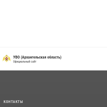
УВО (Архангельская область)
Официальный сайт
КОНТАКТЫ