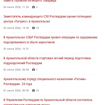
память геройски погибшего товарища
04 июля 2026, 11:24
3
Заместитель командующего СЗО Росгвардии оценил потенциал
центра «Патриот» в Архангельске
03 июля 2026, 14:30
10
В Архангельске СОБР Росгвардии провел операцию по задержанию
подозреваемого в сбыте наркотиков
03 июля 2026, 10:31
В Архангельской области стартовал летний период подготовки
подразделений Росгвардии
02 июля 2026, 06:00
7
Архангельскому отряду специального назначения «Ратник»
Росгвардии - 24 года
01 июля 2026, 09:00
16
В Управлении Росгвардии по Архангельской области состоялось
торжественное освящение иконы