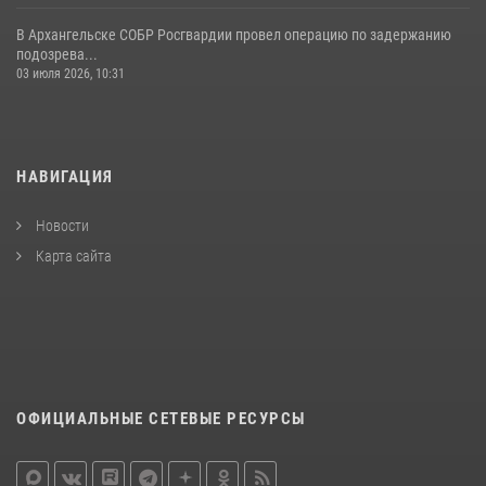
В Архангельске СОБР Росгвардии провел операцию по задержанию
подозрева...
03 июля 2026, 10:31
НАВИГАЦИЯ
Новости
Карта сайта
ОФИЦИАЛЬНЫЕ СЕТЕВЫЕ РЕСУРСЫ