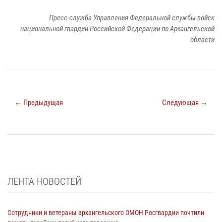
Пресс-служба Управления Федеральной службы войск
национальной гвардии Российской Федерации по Архангельской
области
← Предыдущая
Следующая →
ЛЕНТА НОВОСТЕЙ
Сотрудники и ветераны архангельского ОМОН Росгвардии почтили