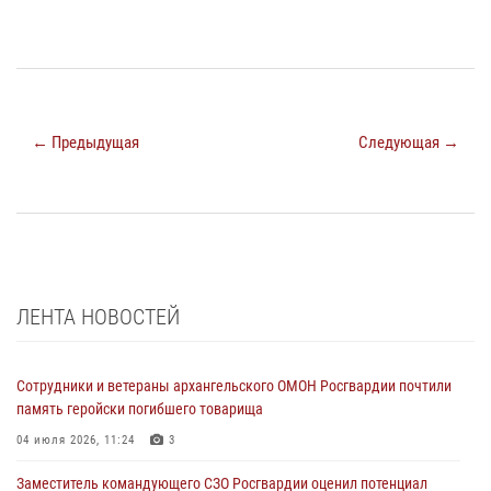
← Предыдущая
Следующая →
ЛЕНТА НОВОСТЕЙ
Сотрудники и ветераны архангельского ОМОН Росгвардии почтили
память геройски погибшего товарища
04 июля 2026, 11:24
3
Заместитель командующего СЗО Росгвардии оценил потенциал