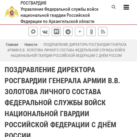
РОСГВАРДИЯ
Управление Федеральной службы войск
национальной гвардии Российской
Федерации по Архангельской области
Главная
Новости
ПОЗДРАВЛЕНИЕ ДИРЕКТОРА РОСГВАРДИИ ГЕНЕРАЛА
АРМИИ В.В. ЗОЛОТОВА ЛИЧНОГО СОСТАВА ФЕДЕРАЛЬНОЙ СЛУЖБЫ ВОЙСК
НАЦИОНАЛЬНОЙ ГВАРДИИ РОССИЙСКОЙ ФЕДЕРАЦИИ С ДНЁМ РОССИИ
ПОЗДРАВЛЕНИЕ ДИРЕКТОРА
РОСГВАРДИИ ГЕНЕРАЛА АРМИИ В.В.
ЗОЛОТОВА ЛИЧНОГО СОСТАВА
ФЕДЕРАЛЬНОЙ СЛУЖБЫ ВОЙСК
НАЦИОНАЛЬНОЙ ГВАРДИИ
РОССИЙСКОЙ ФЕДЕРАЦИИ С ДНЁМ
РОССИИ