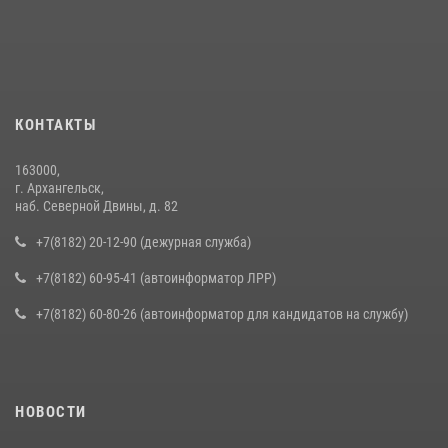
КОНТАКТЫ
163000,
г. Архангельск,
наб. Северной Двины, д. 82
+7(8182) 20-12-90 (дежурная служба)
+7(8182) 60-95-41 (автоинформатор ЛРР)
+7(8182) 60-80-26 (автоинформатор для кандидатов на службу)
НОВОСТИ