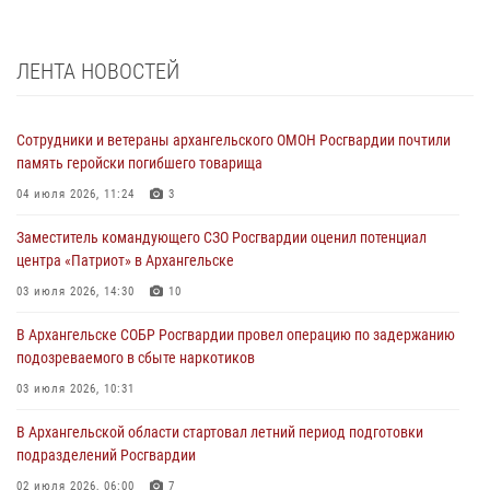
ЛЕНТА НОВОСТЕЙ
Сотрудники и ветераны архангельского ОМОН Росгвардии почтили
память геройски погибшего товарища
04 июля 2026, 11:24
3
Заместитель командующего СЗО Росгвардии оценил потенциал
центра «Патриот» в Архангельске
03 июля 2026, 14:30
10
В Архангельске СОБР Росгвардии провел операцию по задержанию
подозреваемого в сбыте наркотиков
03 июля 2026, 10:31
В Архангельской области стартовал летний период подготовки
подразделений Росгвардии
02 июля 2026, 06:00
7