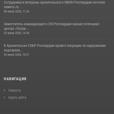
Сотрудники и ветераны архангельского ОМОН Росгвардии почтили
память ге...
04 июля 2026, 11:24
Заместитель командующего СЗО Росгвардии оценил потенциал
центра «Патри...
03 июля 2026, 14:30
В Архангельске СОБР Росгвардии провел операцию по задержанию
подозрева...
03 июля 2026, 10:31
НАВИГАЦИЯ
Новости
Карта сайта