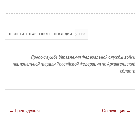
НОВОСТИ УПРАВЛЕНИЯ РОСГВАРДИИ
1188
Пресс-служба Управления Федеральной службы войск
национальной гвардии Российской Федерации по Архангельской
области
← Предыдущая
Следующая →