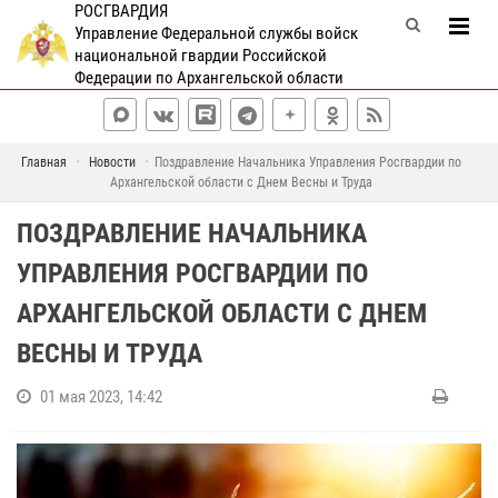
РОСГВАРДИЯ
Управление Федеральной службы войск
национальной гвардии Российской
Федерации по Архангельской области
Главная
Новости
Поздравление Начальника Управления Росгвардии по
Архангельской области с Днем Весны и Труда
ПОЗДРАВЛЕНИЕ НАЧАЛЬНИКА
УПРАВЛЕНИЯ РОСГВАРДИИ ПО
АРХАНГЕЛЬСКОЙ ОБЛАСТИ С ДНЕМ
ВЕСНЫ И ТРУДА
01 мая 2023, 14:42