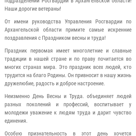
подразделений Росгвардии в Архангельской области!
Наши дорогие ветераны!
От имени руководства Управления Росгвардии по
Архангельской области примите самые искренние
поздравления с Праздником весны и труда!
Праздник первомая имеет многолетние и славные
традиции в нашей стране и по праву почитается во
многих странах мира. Это праздник всех людей, кто
трудится на благо Родины. Он привносит в нашу жизнь
дружелюбие, радость и доброе настроение.
Неизменно День Весны и Труда. объединяет людей
разных поколений и профессий, воспитывает у
молодежи уважение к людям труда и дарит чувство
единения.
Особую признательность в этот день хочется