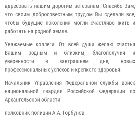
адресовать нашим дорогим ветеранам. Спасибо Вам,
что своим добросовестным трудом Вы сделали все,
чтобы будущие поколения могли счастливо жить и
работать на родной земле.
Уважаемые коллеги! От всей души желаю счастья
Вашим родным и близким, благополучия и
уверенности в завтрашнем дне, новых
профессиональных успехов и крепкого здоровья!
Начальник Управления Федеральной службы войск
национальной гвардии Российской Федерации по
Архангельской области
полковник полиции А.А. Горбунов