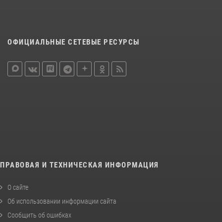
ОФИЦИАЛЬНЫЕ СЕТЕВЫЕ РЕСУРСЫ
ПРАВОВАЯ И ТЕХНИЧЕСКАЯ ИНФОРМАЦИЯ
О сайте
Об использовании информации сайта
Сообщить об ошибках