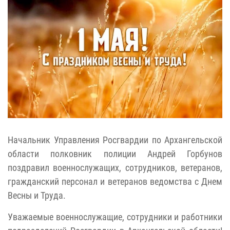
Начальник Управления Росгвардии по Архангельской
области полковник полиции Андрей Горбунов
поздравил военнослужащих, сотрудников, ветеранов,
гражданский персонал и ветеранов ведомства с Днем
Весны и Труда.
Уважаемые военнослужащие, сотрудники и работники