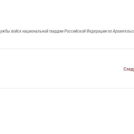
ужбы войск национальной гвардии Российской Федерации по Архангельс
След