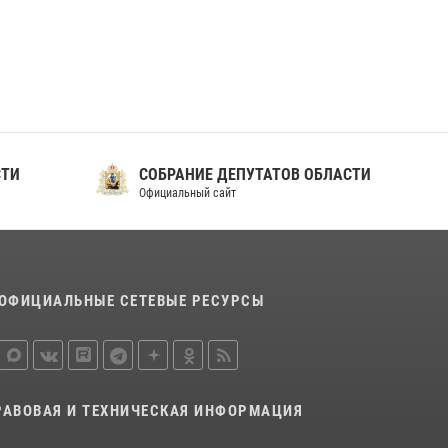
ношения крапового берета Росгвардии
24 июня 2026, 15:00
17
СТИ
СОБРАНИЕ ДЕПУТАТОВ ОБЛАСТИ
Официальный сайт
ОФИЦИАЛЬНЫЕ СЕТЕВЫЕ РЕСУРСЫ
РАВОВАЯ И ТЕХНИЧЕСКАЯ ИНФОРМАЦИЯ