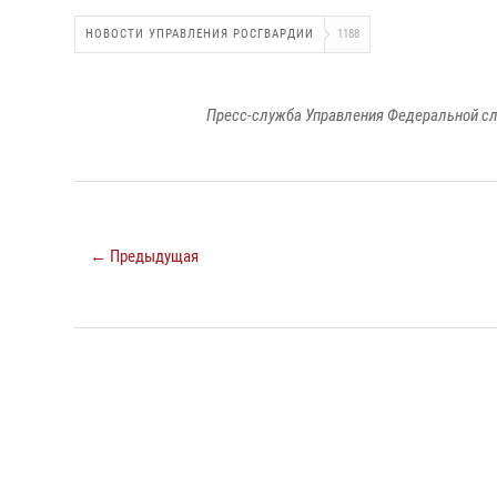
НОВОСТИ УПРАВЛЕНИЯ РОСГВАРДИИ
1188
Пресс-служба Управления Федеральной сл
← Предыдущая