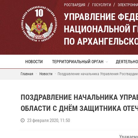
РОСГВАРДИЯ
ГОСУСЛУГИ
ЭЛЕКТРОНН
УПРАВЛЕНИЕ ФЕД
НАЦИОНАЛЬНОЙ Г
ПО АРХАНГЕЛЬСК
НОВОСТИ
ТЕРРИТОРИАЛЬНЫЙ ОРГАН
ДЕЯТЕЛЬНО
Главная
Новости
Поздравление начальника Управления Росгвардии
ПОЗДРАВЛЕНИЕ НАЧАЛЬНИКА УПРА
ОБЛАСТИ С ДНЁМ ЗАЩИТНИКА ОТЕ
23 февраля 2020, 11:50
Уважаемы