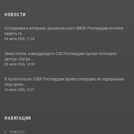
НОВОСТИ
Сотрудники и ветераны архангельского ОМОН Росгвардии почтили
память ге...
04 июля 2026, 11:24
Заместитель командующего СЗО Росгвардии оценил потенциал
центра «Патри...
03 июля 2026, 14:30
В Архангельске СОБР Росгвардии провел операцию по задержанию
подозрева...
03 июля 2026, 10:31
НАВИГАЦИЯ
Новости