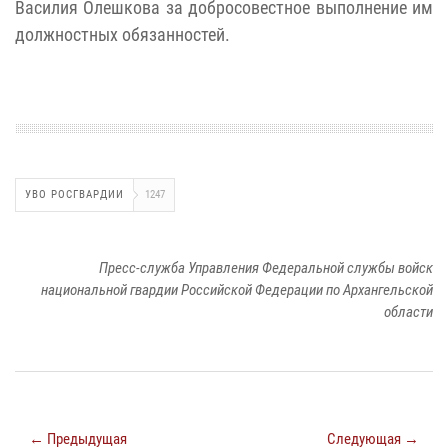
Василия Олешкова за добросовестное выполнение им
должностных обязанностей.
УВО РОСГВАРДИИ
1247
Пресс-служба Управления Федеральной службы войск
национальной гвардии Российской Федерации по Архангельской
области
← Предыдущая
Следующая →