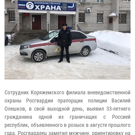
Сотрудник Коряжемского филиала вневедомственной
охраны Росгвардии прапорщик полиции Василий
Олешков, в свой выходной день, выявил 33-летнего
гражданина одной из граничащих с Россией
республик, объявленного в розыск в августе прошлого
года. Росгвардеец заметил мужчину, ориентировку на