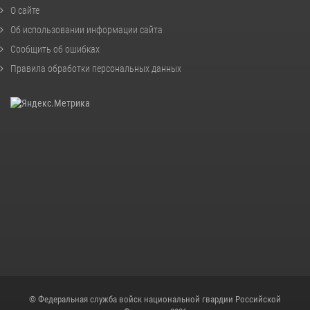
О сайте
Об использовании информации сайта
Сообщить об ошибках
Правила обработки персональных данных
© Федеральная служба войск национальной гвардии Российской