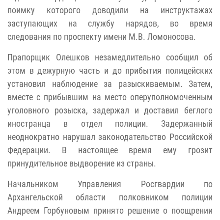
поимку которого доводили на инструктажах
заступающих на службу нарядов, во время
следования по проспекту имени М.В. Ломоносова.
Прапорщик Олешков незамедлительно сообщил об
этом в дежурную часть и до прибытия полицейских
установил наблюдение за разыскиваемым. Затем,
вместе с прибывшим на место оперуполномоченным
уголовного розыска, задержал и доставил беглого
иностранца в отдел полиции. Задержанный
неоднократно нарушал законодательство Российской
Федерации. В настоящее время ему грозит
принудительное выдворение из страны.
Начальником Управления Росгвардии по
Архангельской области полковником полиции
Андреем Горбуновым принято решение о поощрении