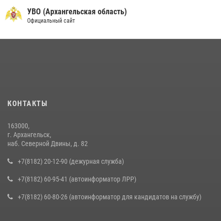
УВО (Архангельская область)
Официальный сайт
КОНТАКТЫ
163000,
г. Архангельск,
наб. Северной Двины, д. 82
+7(8182) 20-12-90 (дежурная служба)
+7(8182) 60-95-41 (автоинформатор ЛРР)
+7(8182) 60-80-26 (автоинформатор для кандидатов на службу)