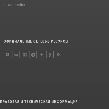
Карта сайта
ОФИЦИАЛЬНЫЕ СЕТЕВЫЕ РЕСУРСЫ
ПРАВОВАЯ И ТЕХНИЧЕСКАЯ ИНФОРМАЦИЯ