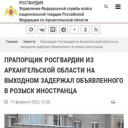
РОСГВАРДИЯ
Управление Федеральной службы войск
национальной гвардии Российской
Федерации по Архангельской области
Главная
Новости
Прапорщик Росгвардии из Архангельской области на
выходном задержал объявленного в розыск иностранца
ПРАПОРЩИК РОСГВАРДИИ ИЗ
АРХАНГЕЛЬСКОЙ ОБЛАСТИ НА
ВЫХОДНОМ ЗАДЕРЖАЛ ОБЪЯВЛЕННОГО
В РОЗЫСК ИНОСТРАНЦА
17 февраля 2022, 12:00