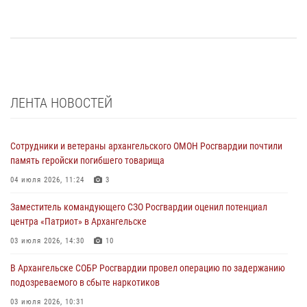
ЛЕНТА НОВОСТЕЙ
Сотрудники и ветераны архангельского ОМОН Росгвардии почтили
память геройски погибшего товарища
04 июля 2026, 11:24
3
Заместитель командующего СЗО Росгвардии оценил потенциал
центра «Патриот» в Архангельске
03 июля 2026, 14:30
10
В Архангельске СОБР Росгвардии провел операцию по задержанию
подозреваемого в сбыте наркотиков
03 июля 2026, 10:31