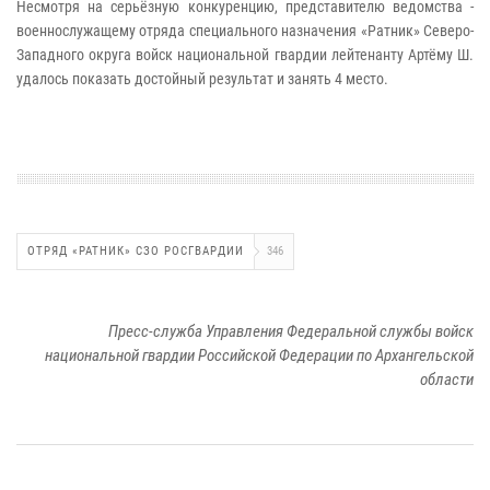
Несмотря на серьёзную конкуренцию, представителю ведомства -
военнослужащему отряда специального назначения «Ратник» Северо-
Западного округа войск национальной гвардии лейтенанту Артёму Ш.
удалось показать достойный результат и занять 4 место.
ОТРЯД «РАТНИК» СЗО РОСГВАРДИИ
346
Пресс-служба Управления Федеральной службы войск
национальной гвардии Российской Федерации по Архангельской
области