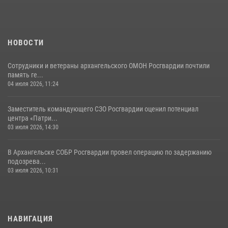
НОВОСТИ
Сотрудники и ветераны архангельского ОМОН Росгвардии почтили
память ге...
04 июля 2026, 11:24
Заместитель командующего СЗО Росгвардии оценил потенциал
центра «Патри...
03 июля 2026, 14:30
В Архангельске СОБР Росгвардии провел операцию по задержанию
подозрева...
03 июля 2026, 10:31
НАВИГАЦИЯ