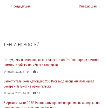
← Предыдущая
Следующая →
ЛЕНТА НОВОСТЕЙ
Сотрудники и ветераны архангельского ОМОН Росгвардии почтили
память геройски погибшего товарища
04 июля 2026, 11:24
3
Заместитель командующего СЗО Росгвардии оценил потенциал
центра «Патриот» в Архангельске
03 июля 2026, 14:30
10
В Архангельске СОБР Росгвардии провел операцию по задержанию
подозреваемого в сбыте наркотиков