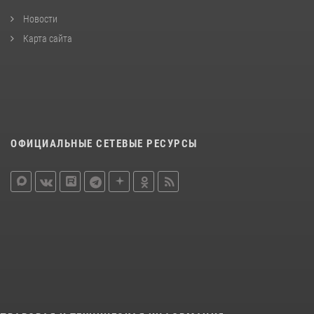
Новости
Карта сайта
ОФИЦИАЛЬНЫЕ СЕТЕВЫЕ РЕСУРСЫ