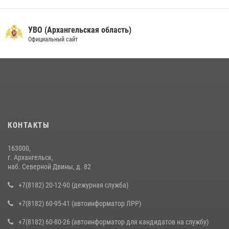
УВО (Архангельская область)
Официальный сайт
КОНТАКТЫ
163000,
г. Архангельск,
наб. Северной Двины, д. 82
+7(8182) 20-12-90 (дежурная служба)
+7(8182) 60-95-41 (автоинформатор ЛРР)
+7(8182) 60-80-26 (автоинформатор для кандидатов на службу)