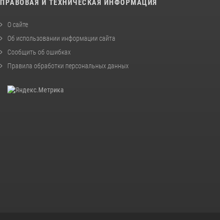
ПРАВОВАЯ И ТЕХНИЧЕСКАЯ ИНФОРМАЦИЯ
О сайте
Об использовании информации сайта
Сообщить об ошибках
Правила обработки персональных данных