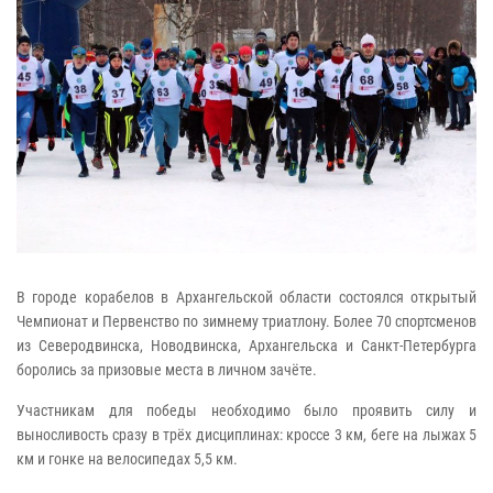
В городе корабелов в Архангельской области состоялся открытый
Чемпионат и Первенство по зимнему триатлону. Более 70 спортсменов
из Северодвинска, Новодвинска, Архангельска и Санкт-Петербурга
боролись за призовые места в личном зачёте.
Участникам для победы необходимо было проявить силу и
выносливость сразу в трёх дисциплинах: кроссе 3 км, беге на лыжах 5
км и гонке на велосипедах 5,5 км.