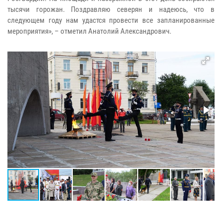
тысячи горожан. Поздравляю северян и надеюсь, что в
следующем году нам удастся провести все запланированные
мероприятия», – отметил Анатолий Александрович.