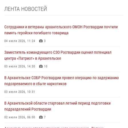
ЛЕНТА НОВОСТЕЙ
Сотрудники и ветераны архангельского ОМОН Росгвардии почтили
память геройски погибшего товарища
04 июля 2026, 11:24
3
Заместитель командующего СЗО Росгвардии оценил потенциал
центра «Патриот» в Архангельске
03 июля 2026, 14:30
10
В Архангельске СОБР Росгвардии провел операцию по задержанию
подозреваемого в сбыте наркотиков
03 июля 2026, 10:31
В Архангельской области стартовал летний период подготовки
подразделений Росгвардии
02 июля 2026, 06:00
7