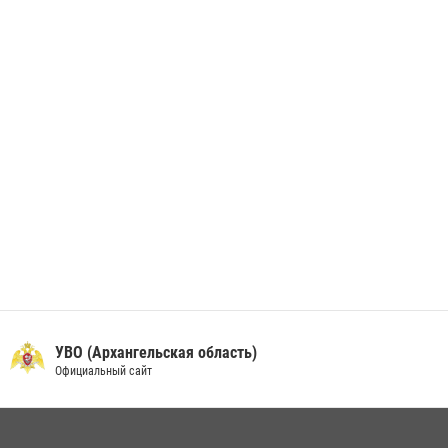
берета Росгвардии
24 июня 2026, 15:00
17
УВО (Архангельская область)
Официальный сайт