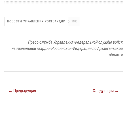
НОВОСТИ УПРАВЛЕНИЯ РОСГВАРДИИ
1188
Пресс-служба Управления Федеральной службы войск
национальной гвардии Российской Федерации по Архангельской
области
← Предыдущая
Следующая →