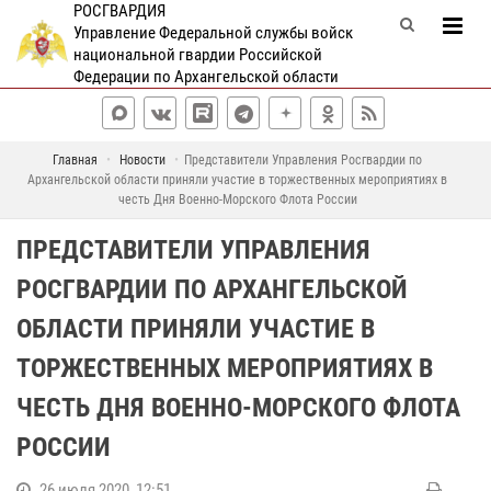
РОСГВАРДИЯ
Управление Федеральной службы войск
национальной гвардии Российской
Федерации по Архангельской области
Главная
Новости
Представители Управления Росгвардии по
Архангельской области приняли участие в торжественных мероприятиях в
честь Дня Военно-Морского Флота России
ПРЕДСТАВИТЕЛИ УПРАВЛЕНИЯ
РОСГВАРДИИ ПО АРХАНГЕЛЬСКОЙ
ОБЛАСТИ ПРИНЯЛИ УЧАСТИЕ В
ТОРЖЕСТВЕННЫХ МЕРОПРИЯТИЯХ В
ЧЕСТЬ ДНЯ ВОЕННО-МОРСКОГО ФЛОТА
РОССИИ
26 июля 2020, 12:51