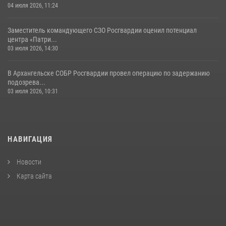
04 июля 2026, 11:24
Заместитель командующего СЗО Росгвардии оценил потенциал
центра «Патри...
03 июля 2026, 14:30
В Архангельске СОБР Росгвардии провел операцию по задержанию
подозрева...
03 июля 2026, 10:31
НАВИГАЦИЯ
Новости
Карта сайта