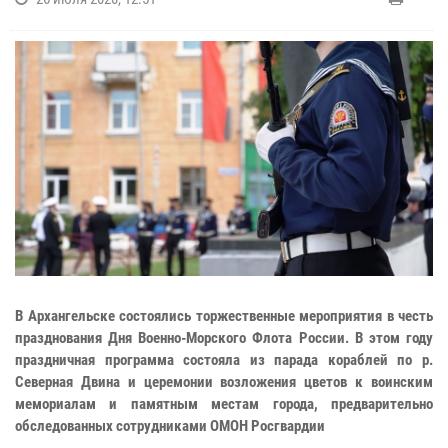
В Архангельске состоялись торжественные мероприятия в честь
празднования Дня Военно-Морского Флота России. В этом году
праздничная программа состояла из парада кораблей по р.
Северная Двина и церемонии возложения цветов к воинским
мемориалам и памятным местам города, предварительно
обследованных сотрудниками ОМОН Росгвардии