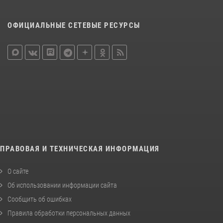
ОФИЦИАЛЬНЫЕ СЕТЕВЫЕ РЕСУРСЫ
ПРАВОВАЯ И ТЕХНИЧЕСКАЯ ИНФОРМАЦИЯ
О сайте
Об использовании информации сайта
Сообщить об ошибках
Правила обработки персональных данных