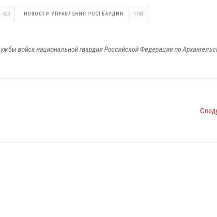
428
НОВОСТИ УПРАВЛЕНИЯ РОСГВАРДИИ
1188
ужбы войск национальной гвардии Российской Федерации по Архангельс
След