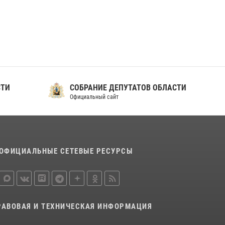
ношения крапового берета Росгвардии
24 июня 2026, 15:00
17
СТИ
СОБРАНИЕ ДЕПУТАТОВ ОБЛАСТИ
Официальный сайт
ОФИЦИАЛЬНЫЕ СЕТЕВЫЕ РЕСУРСЫ
РАВОВАЯ И ТЕХНИЧЕСКАЯ ИНФОРМАЦИЯ