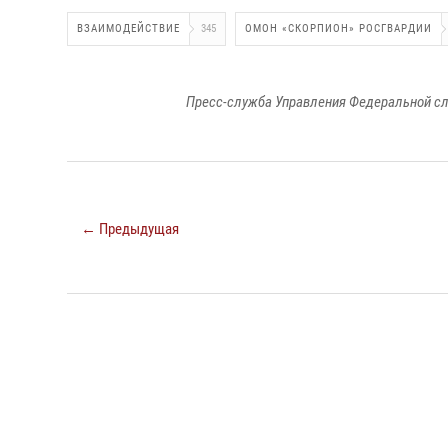
ВЗАИМОДЕЙСТВИЕ
345
ОМОН «СКОРПИОН» РОСГВАРДИИ
Пресс-служба Управления Федеральной сл
← Предыдущая