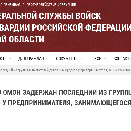
АЯ ПРИЕМНАЯ
ПРОТИВОДЕЙСТВИЕ КОРРУПЦИИ
ЕРАЛЬНОЙ СЛУЖБЫ ВОЙСК
ВАРДИИ РОССИЙСКОЙ ФЕДЕРАЦИ
ОЙ ОБЛАСТИ
СТЬ
ДЛЯ ГРАЖДАН
ДОКУМЕНТЫ
ГЕРОИ
КОНТАКТ
оследний из группы вымогателей денежных средств у предпринимателя, занимающегос
О ОМОН ЗАДЕРЖАН ПОСЛЕДНИЙ ИЗ ГРУПП
 У ПРЕДПРИНИМАТЕЛЯ, ЗАНИМАЮЩЕГОС