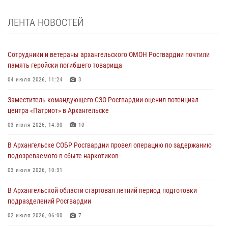
ЛЕНТА НОВОСТЕЙ
Сотрудники и ветераны архангельского ОМОН Росгвардии почтили
память геройски погибшего товарища
04 июля 2026, 11:24
3
Заместитель командующего СЗО Росгвардии оценил потенциал
центра «Патриот» в Архангельске
03 июля 2026, 14:30
10
В Архангельске СОБР Росгвардии провел операцию по задержанию
подозреваемого в сбыте наркотиков
03 июля 2026, 10:31
В Архангельской области стартовал летний период подготовки
подразделений Росгвардии
02 июля 2026, 06:00
7