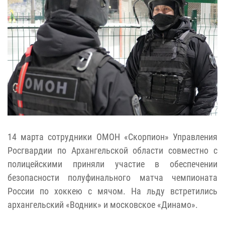
14 марта сотрудники ОМОН «Скорпион» Управления
Росгвардии по Архангельской области совместно с
полицейскими приняли участие в обеспечении
безопасности полуфинального матча чемпионата
России по хоккею с мячом. На льду встретились
архангельский «Водник» и московское «Динамо».