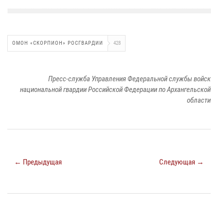
ОМОН «СКОРПИОН» РОСГВАРДИИ
428
Пресс-служба Управления Федеральной службы войск
национальной гвардии Российской Федерации по Архангельской
области
← Предыдущая
Следующая →