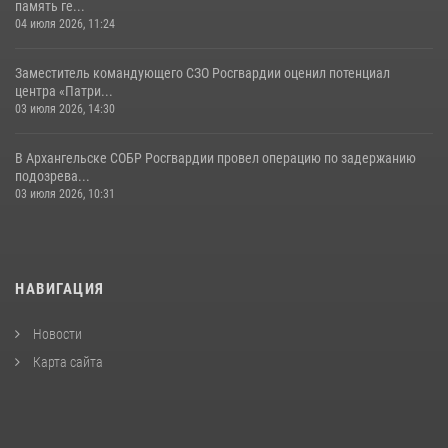
память ге...
04 июля 2026, 11:24
Заместитель командующего СЗО Росгвардии оценил потенциал
центра «Патри...
03 июля 2026, 14:30
В Архангельске СОБР Росгвардии провел операцию по задержанию
подозрева...
03 июля 2026, 10:31
НАВИГАЦИЯ
Новости
Карта сайта