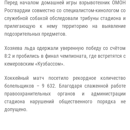
Перед началом домашней игры взрывотехник ОМОН
Росгвардии совместно со специалистом-кинологом со
служебной собакой обследовали трибуны стадиона и
прилегающую к нему территорию на выявление
подозрительных предметов.
Хозяева льда одержали уверенную победу со счётом
8:2 и пробились в финал чемпионата, где встретятся с
кемеровским «Кузбассом».
Хоккейный матч посетило рекордное количество
болельщиков – 9 632. Благодаря слаженной работе
правоохранительных органов и администрации
стадиона нарушений общественного порядка не
допущено.