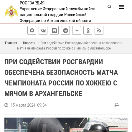
РОСГВАРДИЯ
Управление Федеральной службы войск
национальной гвардии Российской
Федерации по Архангельской области
Главная
Новости
При содействии Росгвардии обеспечена безопасность
матча чемпионата России по хоккею с мячом в Архангельске
ПРИ СОДЕЙСТВИИ РОСГВАРДИИ
ОБЕСПЕЧЕНА БЕЗОПАСНОСТЬ МАТЧА
ЧЕМПИОНАТА РОССИИ ПО ХОККЕЮ С
МЯЧОМ В АРХАНГЕЛЬСКЕ
15 марта 2024, 09:04