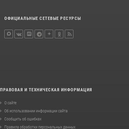
ОФИЦИАЛЬНЫЕ СЕТЕВЫЕ РЕСУРСЫ
ПРАВОВАЯ И ТЕХНИЧЕСКАЯ ИНФОРМАЦИЯ
О сайте
Об использовании информации сайта
Сообщить об ошибках
Правила обработки персональных данных