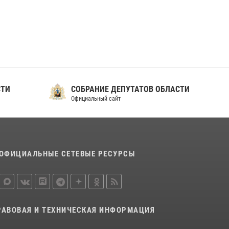
ношения крапового берета Росгвардии
24 июня 2026, 15:00
17
СТИ
СОБРАНИЕ ДЕПУТАТОВ ОБЛАСТИ
Официальный сайт
ОФИЦИАЛЬНЫЕ СЕТЕВЫЕ РЕСУРСЫ
РАВОВАЯ И ТЕХНИЧЕСКАЯ ИНФОРМАЦИЯ