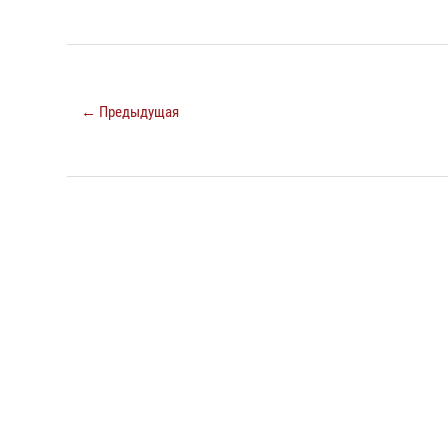
← Предыдущая