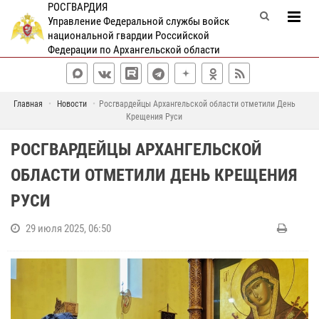
РОСГВАРДИЯ
Управление Федеральной службы войск
национальной гвардии Российской
Федерации по Архангельской области
Главная
Новости
Росгвардейцы Архангельской области отметили День
Крещения Руси
РОСГВАРДЕЙЦЫ АРХАНГЕЛЬСКОЙ
ОБЛАСТИ ОТМЕТИЛИ ДЕНЬ КРЕЩЕНИЯ
РУСИ
29 июля 2025, 06:50