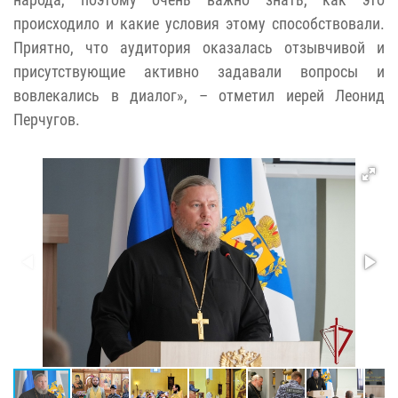
происходило и какие условия этому способствовали.
Приятно, что аудитория оказалась отзывчивой и
присутствующие активно задавали вопросы и
вовлекались в диалог», – отметил иерей Леонид
Перчугов.