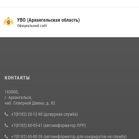
УВО (Архангельская область)
Официальный сайт
КОНТАКТЫ
163000,
г. Архангельск,
наб. Северной Двины, д. 82
+7(8182) 20-12-90 (дежурная служба)
+7(8182) 60-95-41 (автоинформатор ЛРР)
+7(8182) 60-80-26 (автоинформатор для кандидатов на службу)