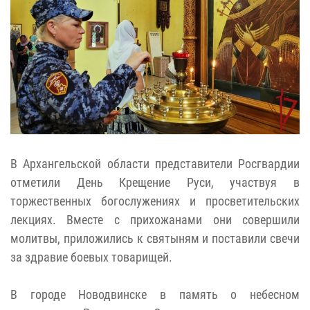
В Архангельской области представители Росгвардии
отметили День Крещение Руси, участвуя в
торжественных богослужениях и просветительских
лекциях. Вместе с прихожанами они совершили
молитвы, приложились к святыням и поставили свечи
за здравие боевых товарищей.
В городе Новодвинске в память о небесном