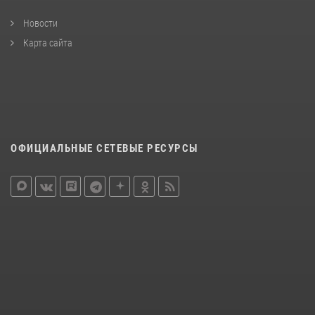
Новости
Карта сайта
ОФИЦИАЛЬНЫЕ СЕТЕВЫЕ РЕСУРСЫ