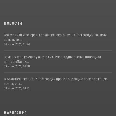
НОВОСТИ
Сотрудники и ветераны архангельского ОМОН Росгвардии почтили
память ге...
04 июля 2026, 11:24
Заместитель командующего СЗО Росгвардии оценил потенциал
центра «Патри...
03 июля 2026, 14:30
В Архангельске СОБР Росгвардии провел операцию по задержанию
подозрева...
03 июля 2026, 10:31
НАВИГАЦИЯ