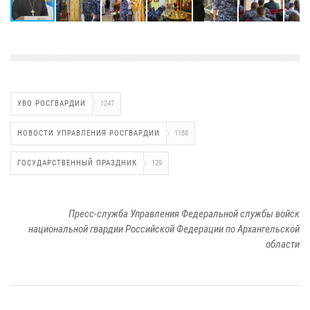
УВО РОСГВАРДИИ
1247
НОВОСТИ УПРАВЛЕНИЯ РОСГВАРДИИ
1188
ГОСУДАРСТВЕННЫЙ ПРАЗДНИК
129
Пресс-служба Управления Федеральной службы войск
национальной гвардии Российской Федерации по Архангельской
области