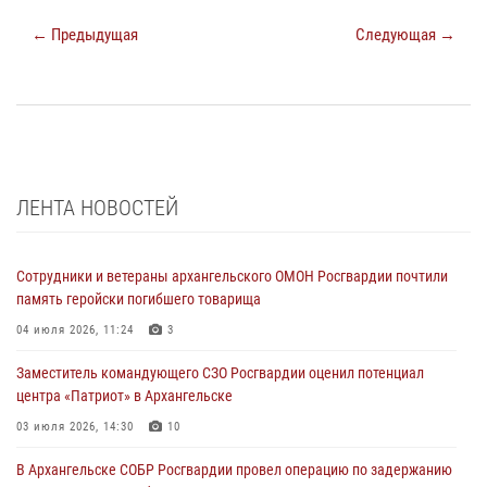
← Предыдущая
Следующая →
ЛЕНТА НОВОСТЕЙ
Сотрудники и ветераны архангельского ОМОН Росгвардии почтили
память геройски погибшего товарища
04 июля 2026, 11:24
3
Заместитель командующего СЗО Росгвардии оценил потенциал
центра «Патриот» в Архангельске
03 июля 2026, 14:30
10
В Архангельске СОБР Росгвардии провел операцию по задержанию