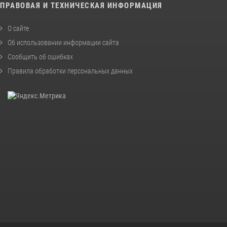
ПРАВОВАЯ И ТЕХНИЧЕСКАЯ ИНФОРМАЦИЯ
О сайте
Об использовании информации сайта
Сообщить об ошибках
Правила обработки персональных данных