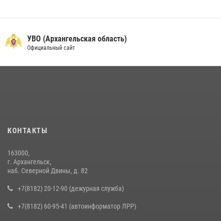
УВО (Архангельская область)
Официальный сайт
КОНТАКТЫ
163000,
г. Архангельск,
наб. Северной Двины, д. 82
+7(8182) 20-12-90 (дежурная служба)
+7(8182) 60-95-41 (автоинформатор ЛРР)