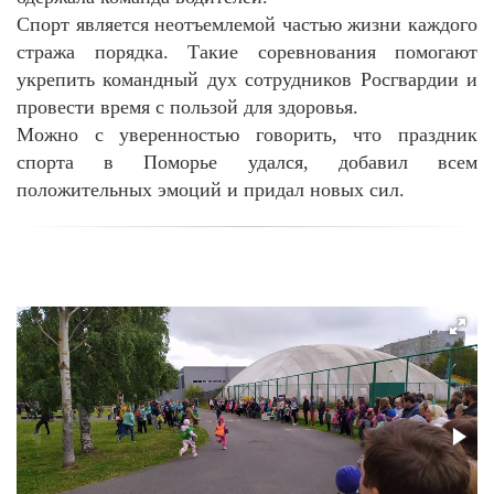
Спорт является неотъемлемой частью жизни каждого
стража порядка. Такие соревнования помогают
укрепить командный дух сотрудников Росгвардии и
провести время с пользой для здоровья.
Можно с уверенностью говорить, что праздник
спорта в Поморье удался, добавил всем
положительных эмоций и придал новых сил.