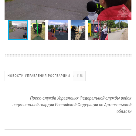
НОВОСТИ УПРАВЛЕНИЯ РОСГВАРДИИ
1188
Пресс-служба Управления Федеральной службы войск
национальной гвардии Российской Федерации по Архангельской
области