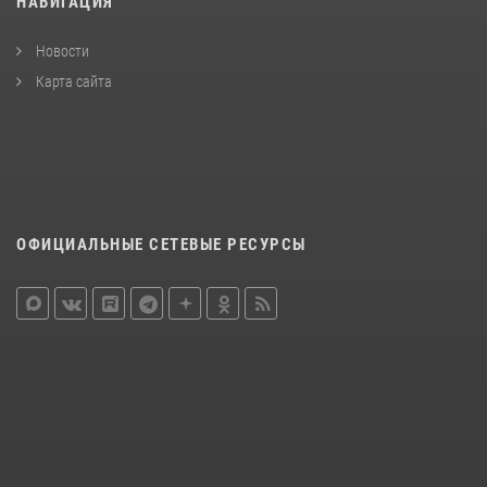
НАВИГАЦИЯ
Новости
Карта сайта
ОФИЦИАЛЬНЫЕ СЕТЕВЫЕ РЕСУРСЫ