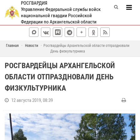
РОСГВАРДИЯ
Управление Федеральной службы войск
национальной гвардии Российской
Федерации по Архангельской области
Главная
Новости
Росгвардейцы Архангельской области отпраздновали
День физкультурника
РОСГВАРДЕЙЦЫ АРХАНГЕЛЬСКОЙ
ОБЛАСТИ ОТПРАЗДНОВАЛИ ДЕНЬ
ФИЗКУЛЬТУРНИКА
12 августа 2019, 08:39