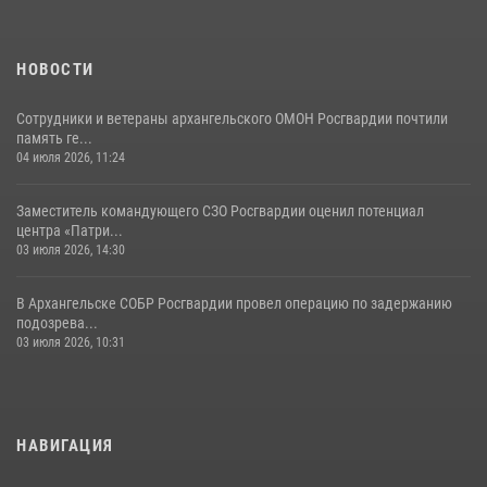
НОВОСТИ
Сотрудники и ветераны архангельского ОМОН Росгвардии почтили
память ге...
04 июля 2026, 11:24
Заместитель командующего СЗО Росгвардии оценил потенциал
центра «Патри...
03 июля 2026, 14:30
В Архангельске СОБР Росгвардии провел операцию по задержанию
подозрева...
03 июля 2026, 10:31
НАВИГАЦИЯ