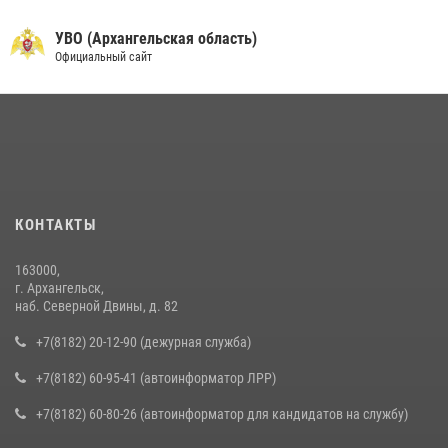
УВО (Архангельская область)
Официальный сайт
КОНТАКТЫ
163000,
г. Архангельск,
наб. Северной Двины, д. 82
+7(8182) 20-12-90 (дежурная служба)
+7(8182) 60-95-41 (автоинформатор ЛРР)
+7(8182) 60-80-26 (автоинформатор для кандидатов на службу)