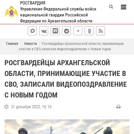
РОСГВАРДИЯ
Управление Федеральной службы войск
национальной гвардии Российской
Федерации по Архангельской области
Главная
Новости
Росгвардейцы Архангельской области, принимающие
участие в СВО, записали видеопоздравление с Новым годом
РОСГВАРДЕЙЦЫ АРХАНГЕЛЬСКОЙ
ОБЛАСТИ, ПРИНИМАЮЩИЕ УЧАСТИЕ В
СВО, ЗАПИСАЛИ ВИДЕОПОЗДРАВЛЕНИЕ
С НОВЫМ ГОДОМ
31 декабря 2022, 16:16