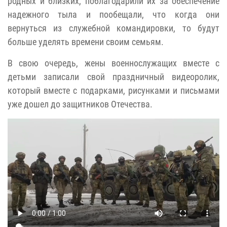
родных и близких, поблагодарили их за обеспечение
надежного тыла и пообещали, что когда они
вернуться из служебной командировки, то будут
больше уделять времени своим семьям.
В свою очередь, жены военнослужащих вместе с
детьми записали свой праздничный видеоролик,
который вместе с подарками, рисунками и письмами
уже дошел до защитников Отечества.