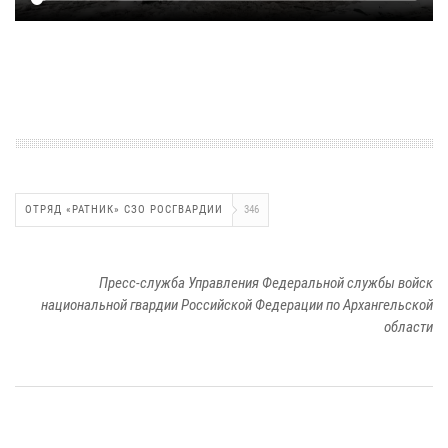
ОТРЯД «РАТНИК» СЗО РОСГВАРДИИ
346
Пресс-служба Управления Федеральной службы войск
национальной гвардии Российской Федерации по Архангельской
области