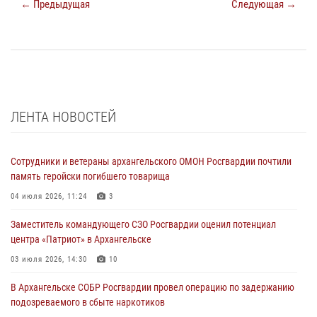
← Предыдущая
Следующая →
ЛЕНТА НОВОСТЕЙ
Сотрудники и ветераны архангельского ОМОН Росгвардии почтили
память геройски погибшего товарища
04 июля 2026, 11:24
3
Заместитель командующего СЗО Росгвардии оценил потенциал
центра «Патриот» в Архангельске
03 июля 2026, 14:30
10
В Архангельске СОБР Росгвардии провел операцию по задержанию
подозреваемого в сбыте наркотиков