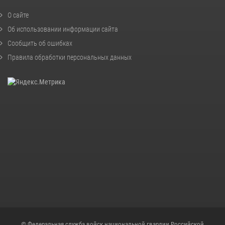
О сайте
Об использовании информации сайта
Сообщить об ошибках
Правила обработки персональных данных
© Федеральная служба войск национальной гвардии Российской