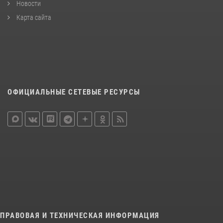
Новости
Карта сайта
ОФИЦИАЛЬНЫЕ СЕТЕВЫЕ РЕСУРСЫ
ПРАВОВАЯ И ТЕХНИЧЕСКАЯ ИНФОРМАЦИЯ