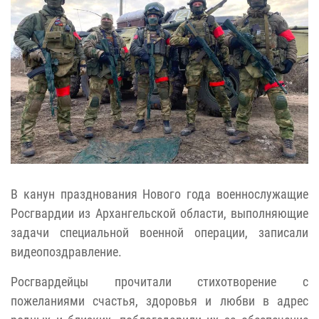
В канун празднования Нового года военнослужащие
Росгвардии из Архангельской области, выполняющие
задачи специальной военной операции, записали
видеопоздравление.
Росгвардейцы прочитали стихотворение с
пожеланиями счастья, здоровья и любви в адрес