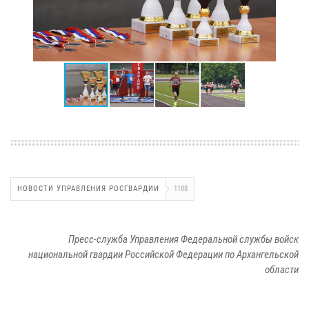
НОВОСТИ УПРАВЛЕНИЯ РОСГВАРДИИ
1188
Пресс-служба Управления Федеральной службы войск
национальной гвардии Российской Федерации по Архангельской
области