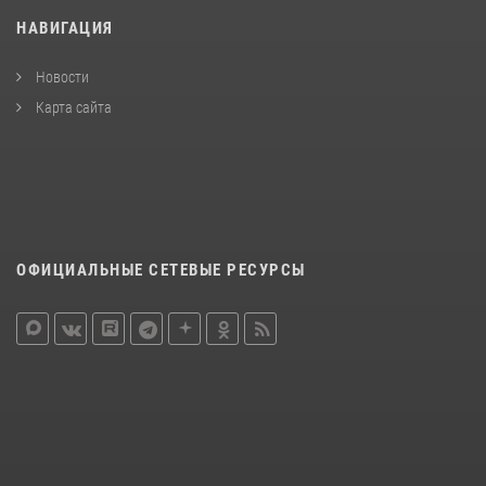
НАВИГАЦИЯ
Новости
Карта сайта
ОФИЦИАЛЬНЫЕ СЕТЕВЫЕ РЕСУРСЫ