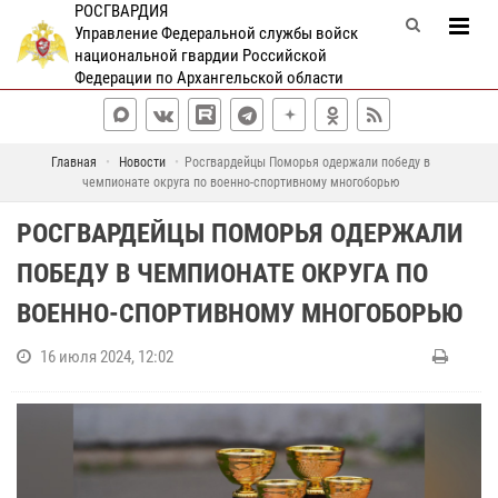
РОСГВАРДИЯ
Управление Федеральной службы войск
национальной гвардии Российской
Федерации по Архангельской области
Главная
Новости
Росгвардейцы Поморья одержали победу в
чемпионате округа по военно-спортивному многоборью
РОСГВАРДЕЙЦЫ ПОМОРЬЯ ОДЕРЖАЛИ
ПОБЕДУ В ЧЕМПИОНАТЕ ОКРУГА ПО
ВОЕННО-СПОРТИВНОМУ МНОГОБОРЬЮ
16 июля 2024, 12:02