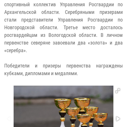
спортивный коллектив Управления Росгвардии по
Архангельской области. Серебряными призерами
стали представители Управления Росгвардии по
Новгородской области. Третье место досталось
росгвардейцам из Вологодской области. В личном
первенстве северяне завоевали два «золота» и два
«серебра».
Победители и призеры первенства награждены
кубками, дипломами и медалями.