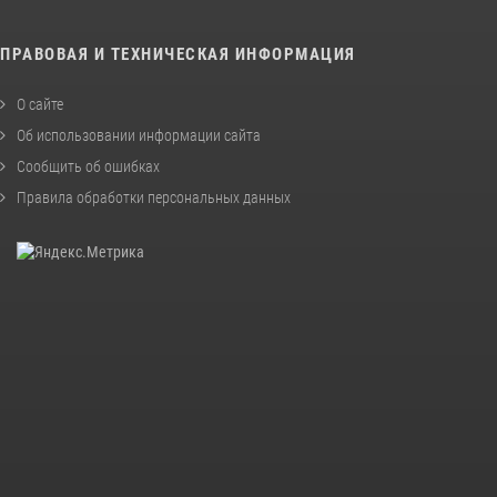
ПРАВОВАЯ И ТЕХНИЧЕСКАЯ ИНФОРМАЦИЯ
О сайте
Об использовании информации сайта
Сообщить об ошибках
Правила обработки персональных данных