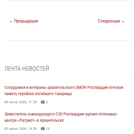
← Предыдущая
Следующая →
ЛЕНТА НОВОСТЕЙ
Сотрудники и ветераны архангельского ОМОН Росгвардии почтили
память геройски погибшего товарища
04 июля 2026, 11:24
3
Заместитель командующего СЗО Росгвардии оценил потенциал
центра «Патриот» в Архангельске
03 июля 2026, 14:30
10