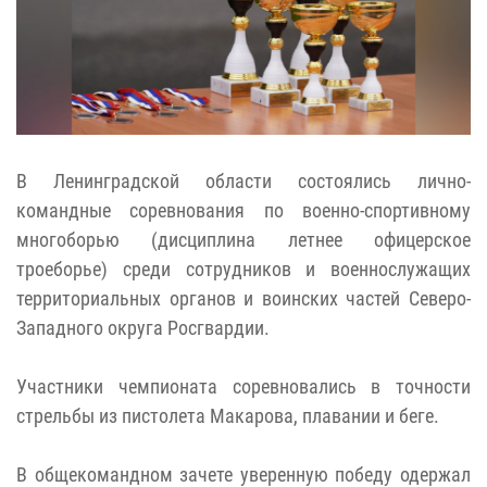
В Ленинградской области состоялись лично-
командные соревнования по военно-спортивному
многоборью (дисциплина летнее офицерское
троеборье) среди сотрудников и военнослужащих
территориальных органов и воинских частей Северо-
Западного округа Росгвардии.
Участники чемпионата соревновались в точности
стрельбы из пистолета Макарова, плавании и беге.
В общекомандном зачете уверенную победу одержал