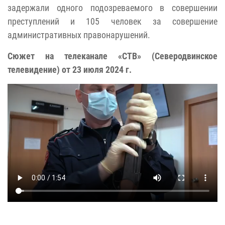
задержали одного подозреваемого в совершении
преступлений и 105 человек за совершение
административных правонарушений.
Сюжет на телеканале «СТВ» (Северодвинское
телевидение) от 23 июля 2024 г.