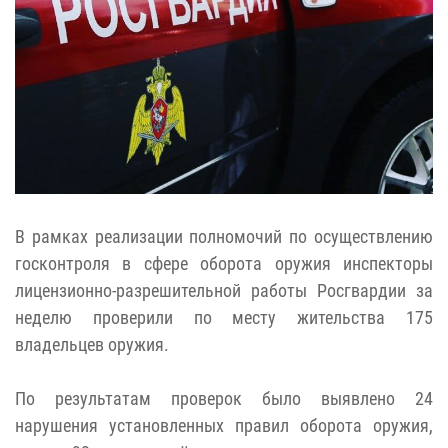
В рамках реализации полномочий по осуществлению
госконтроля в сфере оборота оружия инспекторы
лицензионно-разрешительной работы Росгвардии за
неделю проверили по месту жительства 175
владельцев оружия.
По результатам проверок было выявлено 24
нарушения установленных правил оборота оружия,