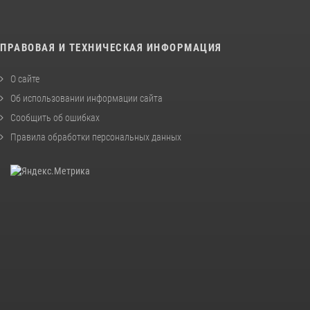
ПРАВОВАЯ И ТЕХНИЧЕСКАЯ ИНФОРМАЦИЯ
О сайте
Об использовании информации сайта
Сообщить об ошибках
Правила обработки персональных данных