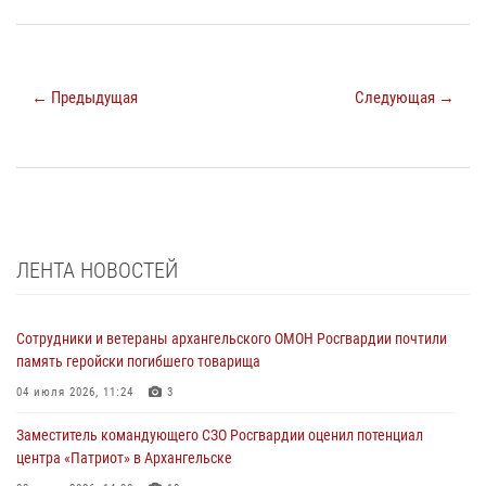
← Предыдущая
Следующая →
ЛЕНТА НОВОСТЕЙ
Сотрудники и ветераны архангельского ОМОН Росгвардии почтили
память геройски погибшего товарища
04 июля 2026, 11:24
3
Заместитель командующего СЗО Росгвардии оценил потенциал
центра «Патриот» в Архангельске