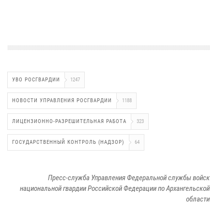
УВО РОСГВАРДИИ
1247
НОВОСТИ УПРАВЛЕНИЯ РОСГВАРДИИ
1188
ЛИЦЕНЗИОННО-РАЗРЕШИТЕЛЬНАЯ РАБОТА
323
ГОСУДАРСТВЕННЫЙ КОНТРОЛЬ (НАДЗОР)
64
Пресс-служба Управления Федеральной службы войск
национальной гвардии Российской Федерации по Архангельской
области