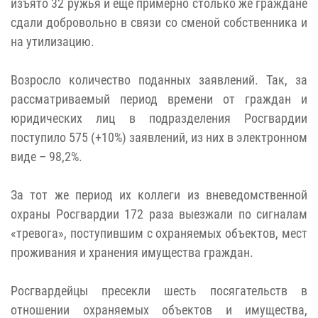
изъято 32 ружья и ещё примерно столько же граждане
сдали добровольно в связи со сменой собственника и
на утилизацию.
Возросло количество поданных заявлений. Так, за
рассматриваемый период времени от граждан и
юридических лиц в подразделения Росгвардии
поступило 575 (+10%) заявлений, из них в электронном
виде – 98,2%.
За тот же период их коллеги из вневедомственной
охраны Росгвардии 172 раза выезжали по сигналам
«тревога», поступившим с охраняемых объектов, мест
проживания и хранения имущества граждан.
Росгвардейцы пресекли шесть посягательств в
отношении охраняемых объектов и имущества,