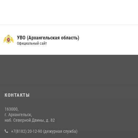
УВО (Архангельская область)
Официальный сайт
КОНТАКТЫ
163000,
г. Архангельск,
наб. Северной Двины, д. 82
+7(8182) 20-12-90 (дежурная служба)