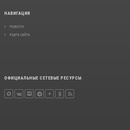
НАВИГАЦИЯ
Новости
Карта сайта
ОФИЦИАЛЬНЫЕ СЕТЕВЫЕ РЕСУРСЫ