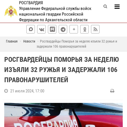
РОСГВАРДИЯ
Управление Федеральной службы войск
национальной гвардии Российской
Федерации по Архангельской области
Главная
Новости
Росгвардейцы Поморья за неделю изъяли 32 ружья и
задержали 106 правонарушителей
РОСГВАРДЕЙЦЫ ПОМОРЬЯ ЗА НЕДЕЛЮ
ИЗЪЯЛИ 32 РУЖЬЯ И ЗАДЕРЖАЛИ 106
ПРАВОНАРУШИТЕЛЕЙ
21 июля 2024, 17:00