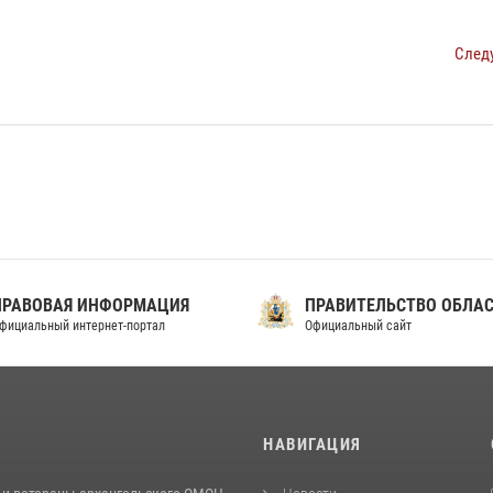
След
ПРАВОВАЯ ИНФОРМАЦИЯ
ПРАВИТЕЛЬСТВО ОБЛА
фициальный интернет-портал
Официальный сайт
И
НАВИГАЦИЯ