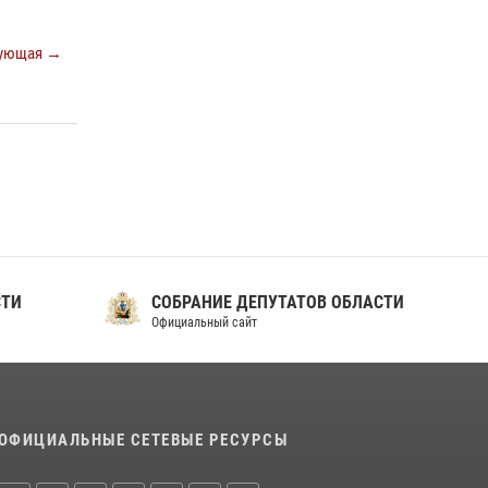
ношения крапового берета Росгвардии
ующая →
24 июня 2026, 15:00
17
СТИ
СОБРАНИЕ ДЕПУТАТОВ ОБЛАСТИ
Официальный сайт
ОФИЦИАЛЬНЫЕ СЕТЕВЫЕ РЕСУРСЫ