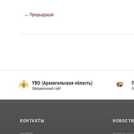
← Предыдущая
УВО (Архангельская область)
Официальный сайт
О
КОНТАКТЫ
НОВОСТ