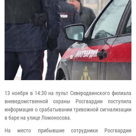
13 ноября в 14:30 на пульт Северодвинского филиала
вневедомственной охраны Росгвардии поступила
информация о срабатывании тревожной сигнализации
в баре на улице Ломоносова.
На место прибывшие сотрудники Росгвардии