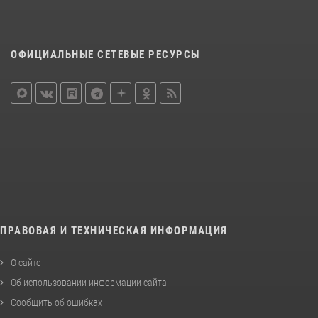
ОФИЦИАЛЬНЫЕ СЕТЕВЫЕ РЕСУРСЫ
ПРАВОВАЯ И ТЕХНИЧЕСКАЯ ИНФОРМАЦИЯ
О сайте
Об использовании информации сайта
Сообщить об ошибках