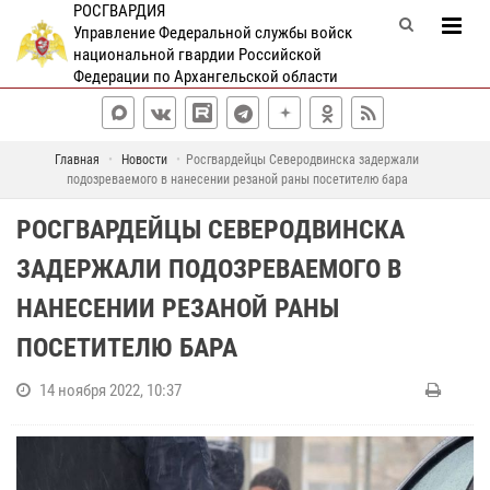
РОСГВАРДИЯ
Управление Федеральной службы войск
национальной гвардии Российской
Федерации по Архангельской области
Главная
Новости
Росгвардейцы Северодвинска задержали
подозреваемого в нанесении резаной раны посетителю бара
РОСГВАРДЕЙЦЫ СЕВЕРОДВИНСКА
ЗАДЕРЖАЛИ ПОДОЗРЕВАЕМОГО В
НАНЕСЕНИИ РЕЗАНОЙ РАНЫ
ПОСЕТИТЕЛЮ БАРА
14 ноября 2022, 10:37