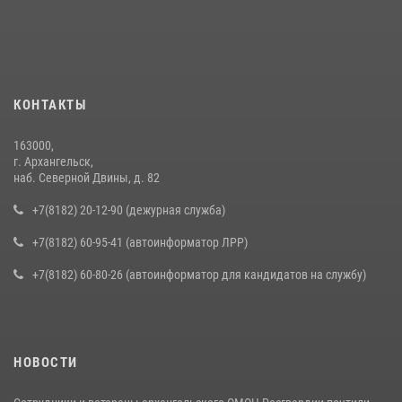
КОНТАКТЫ
163000,
г. Архангельск,
наб. Северной Двины, д. 82
+7(8182) 20-12-90 (дежурная служба)
+7(8182) 60-95-41 (автоинформатор ЛРР)
+7(8182) 60-80-26 (автоинформатор для кандидатов на службу)
НОВОСТИ