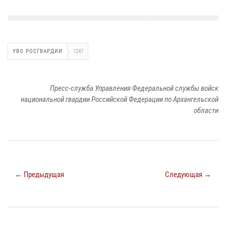
УВО РОСГВАРДИИ
1247
Пресс-служба Управления Федеральной службы войск
национальной гвардии Российской Федерации по Архангельской
области
← Предыдущая
Следующая →