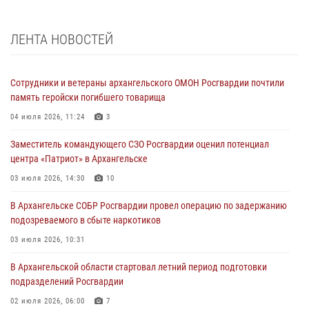
ЛЕНТА НОВОСТЕЙ
Сотрудники и ветераны архангельского ОМОН Росгвардии почтили
память геройски погибшего товарища
04 июля 2026, 11:24
3
Заместитель командующего СЗО Росгвардии оценил потенциал
центра «Патриот» в Архангельске
03 июля 2026, 14:30
10
В Архангельске СОБР Росгвардии провел операцию по задержанию
подозреваемого в сбыте наркотиков
03 июля 2026, 10:31
В Архангельской области стартовал летний период подготовки
подразделений Росгвардии
02 июля 2026, 06:00
7