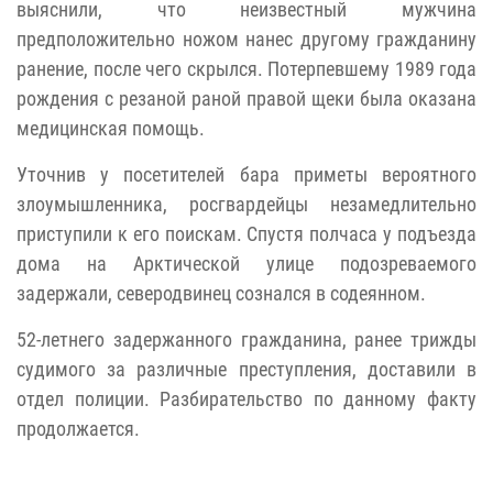
выяснили, что неизвестный мужчина
предположительно ножом нанес другому гражданину
ранение, после чего скрылся. Потерпевшему 1989 года
рождения с резаной раной правой щеки была оказана
медицинская помощь.
Уточнив у посетителей бара приметы вероятного
злоумышленника, росгвардейцы незамедлительно
приступили к его поискам. Спустя полчаса у подъезда
дома на Арктической улице подозреваемого
задержали, северодвинец сознался в содеянном.
52-летнего задержанного гражданина, ранее трижды
судимого за различные преступления, доставили в
отдел полиции. Разбирательство по данному факту
продолжается.